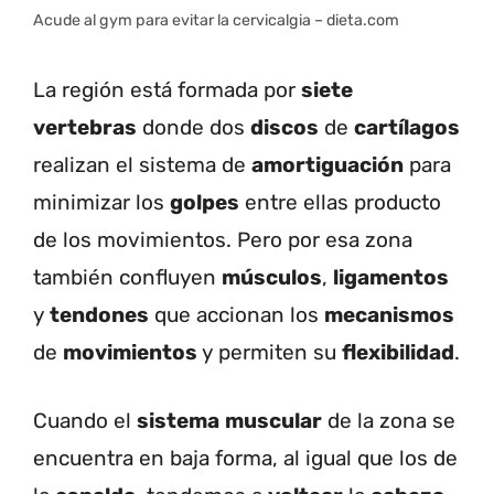
Acude al gym para evitar la cervicalgia – dieta.com
La región está formada por
siete
vertebras
donde dos
discos
de
cartílagos
realizan el sistema de
amortiguación
para
minimizar los
golpes
entre ellas producto
de los movimientos. Pero por esa zona
también confluyen
músculos
,
ligamentos
y
tendones
que accionan los
mecanismos
de
movimientos
y permiten su
flexibilidad
.
Cuando el
sistema
muscular
de la zona se
encuentra en baja forma, al igual que los de