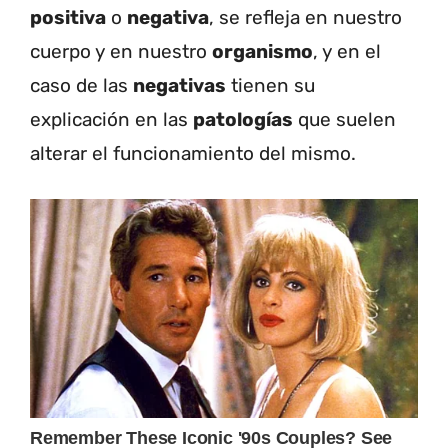
positiva
o
negativa
, se refleja en nuestro
cuerpo y en nuestro
organismo
, y en el
caso de las
negativas
tienen su
explicación en las
patologías
que suelen
alterar el funcionamiento del mismo.