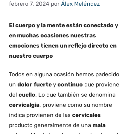
febrero 7, 2024
por
Álex Meléndez
El cuerpo y la mente están conectado y
en muchas ocasiones nuestras
emociones tienen un reflejo directo en
nuestro cuerpo
Todos en alguna ocasión hemos padecido
un
dolor
fuerte
y
continuo
que proviene
del
cuello
. Lo que también se denomina
cervicalgia
, proviene como su nombre
indica provienen de las
cervicales
producto generalmente de una
mala