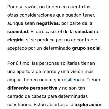
Por esa razón, no tienen en cuenta las
otras consideraciones que puedan tener,
aunque sean
negativas
, por parte de la
sociedad
. El otro caso, el de la
soledad
no
elegida
, sí se produce por no encontrarse
aceptado por un determinado
grupo
social
.
Por último, las personas solitarias tienen
una apertura de mente y una visión más
amplia, tienen una mejor
resiliencia
. Tienen
diferente
perspectiva
y no son tan
cerrado de cabeza para determinadas
cuestiones. Están abiertos a la
exploración