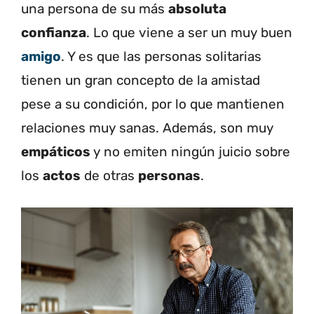
una persona de su más
absoluta
confianza
. Lo que viene a ser un muy buen
amigo
. Y es que las personas solitarias
tienen un gran concepto de la amistad
pese a su condición, por lo que mantienen
relaciones muy sanas. Además, son muy
empáticos
y no emiten ningún juicio sobre
los
actos
de otras
personas
.