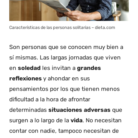
Características de las personas solitarias – dieta.com
Son personas que se conocen muy bien a
sí mismas. Las largas jornadas que viven
en
soledad
les invitan a
grandes
reflexiones
y ahondar en sus
pensamientos por los que tienen menos
dificultad a la hora de afrontar
determinadas
situaciones
adversas
que
surgen a lo largo de la
vida
. No necesitan
contar con nadie, tampoco necesitan de