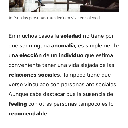
Así son las personas que deciden vivir en soledad
En muchos casos la
soledad
no tiene por
que ser ninguna
anomalía
, es simplemente
una
elección
de un
individuo
que estima
conveniente tener una vida alejada de las
relaciones
sociales
. Tampoco tiene que
verse vinculado con personas antisociales.
Aunque cabe destacar que la ausencia de
feeling
con otras personas tampoco es lo
recomendable
.