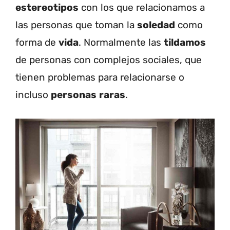
estereotipos
con los que relacionamos a
las personas que toman la
soledad
como
forma de
vida
. Normalmente las
tildamos
de personas con complejos sociales, que
tienen problemas para relacionarse o
incluso
personas
raras
.