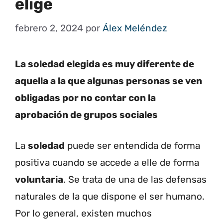
elige
febrero 2, 2024
por
Álex Meléndez
La soledad elegida es muy diferente de
aquella a la que algunas personas se ven
obligadas por no contar con la
aprobación de grupos sociales
La
soledad
puede ser entendida de forma
positiva cuando se accede a elle de forma
voluntaria
. Se trata de una de las defensas
naturales de la que dispone el ser humano.
Por lo general, existen muchos