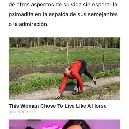
de otros aspectos de su vida sin esperar la
palmadita en la espalda de sus semejantes
o la admiración.