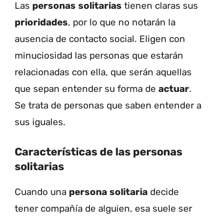
Las
personas
solitarias
tienen claras sus
prioridades
, por lo que no notarán la
ausencia de contacto social. Eligen con
minuciosidad las personas que estarán
relacionadas con ella, que serán aquellas
que sepan entender su forma de
actuar
.
Se trata de personas que saben entender a
sus iguales.
Características de las personas
solitarias
Cuando una
persona
solitaria
decide
tener compañía de alguien, esa suele ser