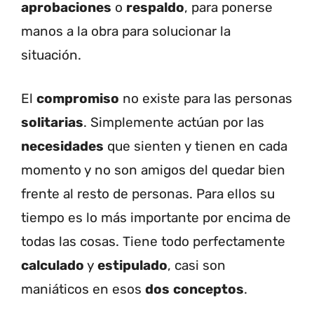
aprobaciones
o
respaldo
, para ponerse
manos a la obra para solucionar la
situación.
El
compromiso
no existe para las personas
solitarias
. Simplemente actúan por las
necesidades
que sienten y tienen en cada
momento y no son amigos del quedar bien
frente al resto de personas. Para ellos su
tiempo es lo más importante por encima de
todas las cosas. Tiene todo perfectamente
calculado
y
estipulado
, casi son
maniáticos en esos
dos
conceptos
.