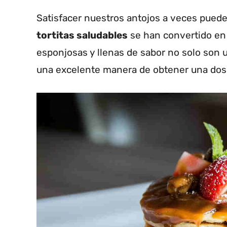
Satisfacer nuestros antojos a veces puede
tortitas saludables
se han convertido en 
esponjosas y llenas de sabor no solo son u
una excelente manera de obtener una dosis