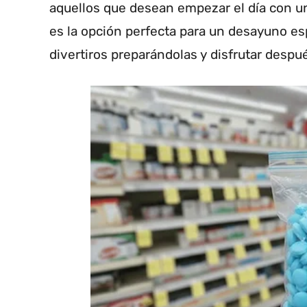
aquellos que desean empezar el día con una
es la opción perfecta para un desayuno es
divertiros preparándolas y disfrutar despu