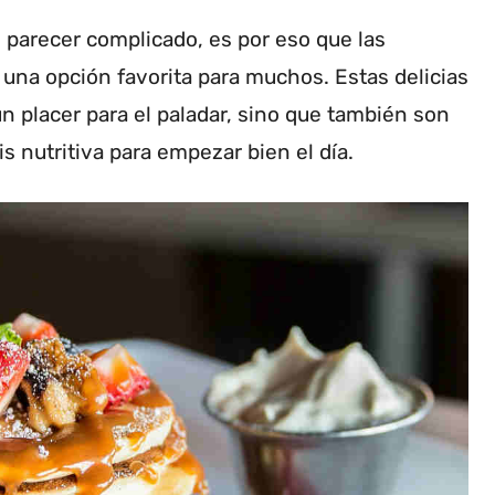
 parecer complicado, es por eso que las
una opción favorita para muchos. Estas delicias
n placer para el paladar, sino que también son
 nutritiva para empezar bien el día.