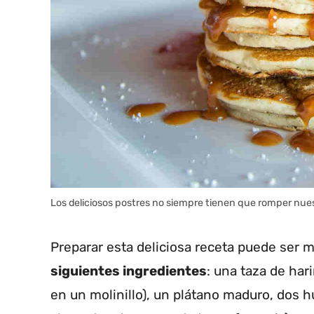
Los deliciosos postres no siempre tienen que romper nues
Preparar esta deliciosa receta puede ser m
siguientes ingredientes
: una taza de ha
en un molinillo), un plátano maduro, dos 