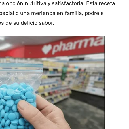
 opción nutritiva y satisfactoria. Esta receta
pecial o una merienda en familia, podréis
és de su delicio sabor.