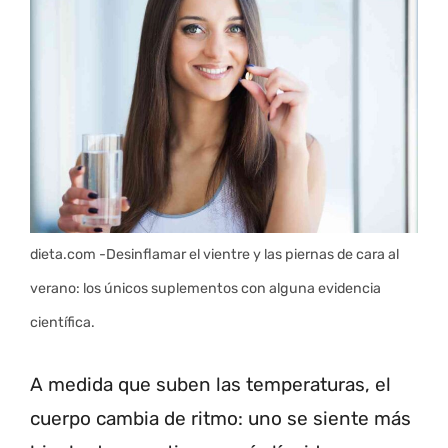
dieta.com -Desinflamar el vientre y las piernas de cara al
verano: los únicos suplementos con alguna evidencia
científica.
A medida que suben las temperaturas, el
cuerpo cambia de ritmo: uno se siente más