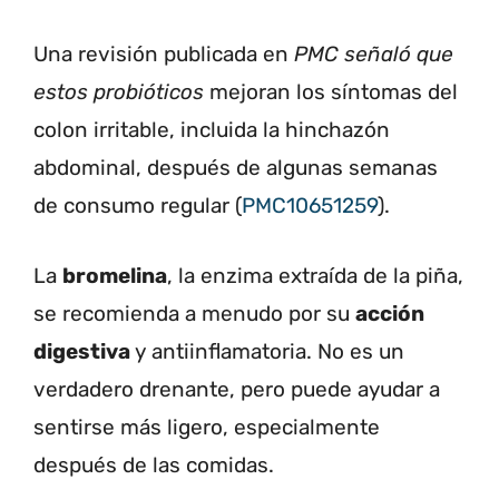
Una revisión publicada en
PMC señaló que
estos probióticos
mejoran los síntomas del
colon irritable, incluida la hinchazón
abdominal, después de algunas semanas
de consumo regular (
PMC10651259
).
La
bromelina
, la enzima extraída de la piña,
se recomienda a menudo por su
acción
digestiva
y antiinflamatoria. No es un
verdadero drenante, pero puede ayudar a
sentirse más ligero, especialmente
después de las comidas.