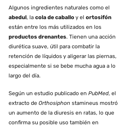
Algunos ingredientes naturales como el
abedul
, la
cola de caballo
y el
ortosifón
están entre los más utilizados en los
productos drenantes
. Tienen una acción
diurética suave, útil para combatir la
retención de líquidos y aligerar las piernas,
especialmente si se bebe mucha agua a lo
largo del día.
Según un estudio publicado en
PubMed
, el
extracto de
Orthosiphon
stamineus mostró
un aumento de la diuresis en ratas, lo que
confirma su posible uso también en