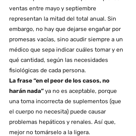
ventas entre mayo y septiembre
representan la mitad del total anual. Sin
embargo, no hay que dejarse engañar por
promesas vacías, sino acudir siempre a un
médico que sepa indicar cuáles tomar y en
qué cantidad, según las necesidades
fisiológicas de cada persona.
La frase “en el peor de los casos, no
harán nada”
ya no es aceptable, porque
una toma incorrecta de suplementos (que
el cuerpo no necesita) puede causar
problemas hepáticos y renales. Así que,
mejor no tomárselo a la ligera.