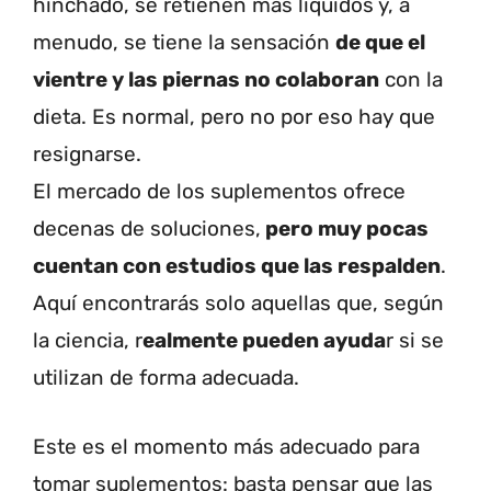
hinchado, se retienen más líquidos y, a
menudo, se tiene la sensación
de que el
vientre y las piernas no colaboran
con la
dieta. Es normal, pero no por eso hay que
resignarse.
El mercado de los suplementos ofrece
decenas de soluciones,
pero muy pocas
cuentan con estudios que las respalden
.
Aquí encontrarás solo aquellas que, según
la ciencia, r
ealmente pueden ayuda
r si se
utilizan de forma adecuada.
Este es el momento más adecuado para
tomar suplementos: basta pensar que las