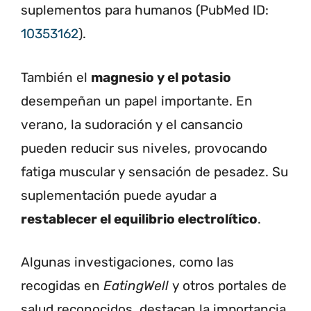
suplementos para humanos (PubMed ID:
10353162
).
También el
magnesio y el potasio
desempeñan un papel importante. En
verano, la sudoración y el cansancio
pueden reducir sus niveles, provocando
fatiga muscular y sensación de pesadez. Su
suplementación puede ayudar a
restablecer el equilibrio electrolítico
.
Algunas investigaciones, como las
recogidas en
EatingWell
y otros portales de
salud reconocidos, destacan la importancia