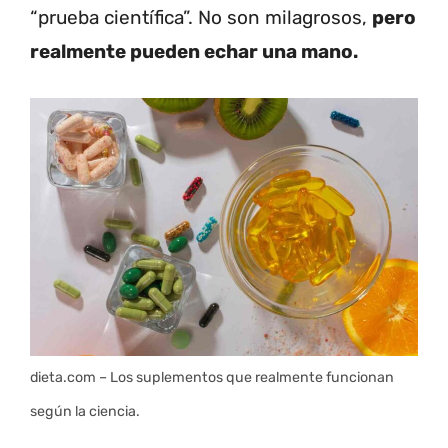
“prueba científica”. No son milagrosos,
pero
realmente pueden echar una mano.
dieta.com – Los suplementos que realmente funcionan
según la ciencia.