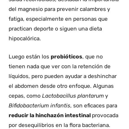
del magnesio para prevenir calambres y
fatiga, especialmente en personas que
practican deporte o siguen una dieta
hipocalórica.
Luego están los
probióticos
, que no
tienen nada que ver con la retención de
líquidos, pero pueden ayudar a deshinchar
el abdomen desde otro enfoque. Algunas
cepas, como
Lactobacillus plantarum
y
Bifidobacterium infantis
, son eficaces para
reducir la hinchazón intestinal
provocada
por desequilibrios en la flora bacteriana.