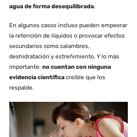
agua de forma desequilibrada
.
En algunos casos incluso pueden empeorar
la retención de líquidos o provocar efectos
secundarios como calambres,
deshidratación y estreñimiento. Y lo más
importante:
no cuentan con ninguna
evidencia científica
creíble que los
respalde.