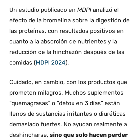
Un estudio publicado en
MDPI
analizó el
efecto de la bromelina sobre la digestión de
las proteínas, con resultados positivos en
cuanto a la absorción de nutrientes y la
reducción de la hinchazón después de las
comidas (
MDPI 2024
).
Cuidado, en cambio, con los productos que
prometen milagros. Muchos suplementos
“quemagrasas” o “detox en 3 días” están
llenos de sustancias irritantes o diuréticas
demasiado fuertes. No ayudan realmente a
deshincharse,
sino que solo hacen perder