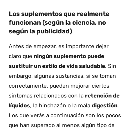
Los suplementos que realmente
funcionan (según la ciencia, no
según la publicidad)
Antes de empezar, es importante dejar
claro que
ningún suplemento puede
sustituir un estilo de vida saludable
. Sin
embargo, algunas sustancias, si se toman
correctamente, pueden mejorar ciertos
síntomas relacionados con la
retención de
líquidos
, la hinchazón o la mala
digestión
.
Los que verás a continuación son los pocos
que han superado al menos algún tipo de