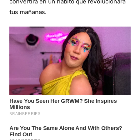
convertirá en un hábito que revolucionará
tus mañanas.