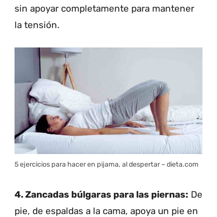
sin apoyar completamente para mantener
la tensión.
5 ejercicios para hacer en pijama, al despertar – dieta.com
4. Zancadas búlgaras para las piernas:
De
pie, de espaldas a la cama, apoya un pie en