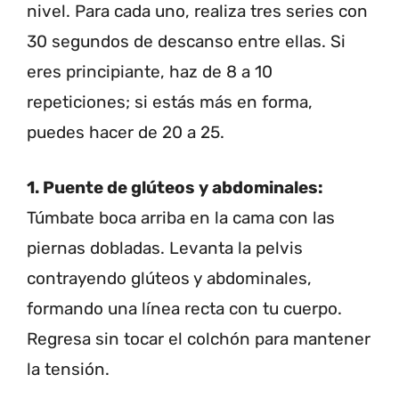
nivel. Para cada uno, realiza tres series con
30 segundos de descanso entre ellas. Si
eres principiante, haz de 8 a 10
repeticiones; si estás más en forma,
puedes hacer de 20 a 25.
1. Puente de glúteos y abdominales:
Túmbate boca arriba en la cama con las
piernas dobladas. Levanta la pelvis
contrayendo glúteos y abdominales,
formando una línea recta con tu cuerpo.
Regresa sin tocar el colchón para mantener
la tensión.