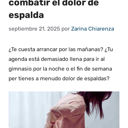
combatir el dolor de
espalda
septiembre 21, 2025
por
Zarina Chiarenza
¿Te cuesta arrancar por las mañanas? ¿Tu
agenda está demasiado llena para ir al
gimnasio por la noche o el fin de semana
per tienes a menudo dolor de espaldas?