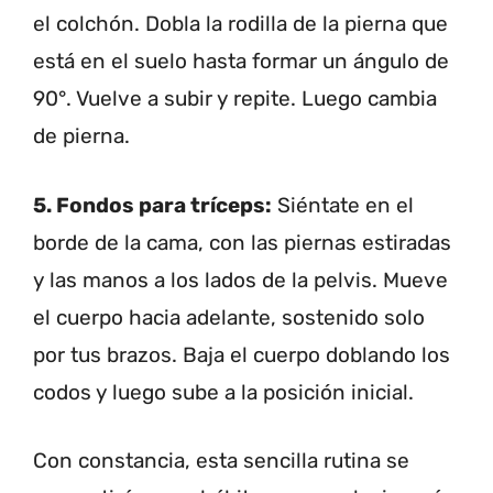
el colchón. Dobla la rodilla de la pierna que
está en el suelo hasta formar un ángulo de
90°. Vuelve a subir y repite. Luego cambia
de pierna.
5. Fondos para tríceps:
Siéntate en el
borde de la cama, con las piernas estiradas
y las manos a los lados de la pelvis. Mueve
el cuerpo hacia adelante, sostenido solo
por tus brazos. Baja el cuerpo doblando los
codos y luego sube a la posición inicial.
Con constancia, esta sencilla rutina se