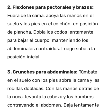
2. Flexiones para pectorales y brazos:
Fuera de la cama, apoya las manos en el
suelo y los pies en el colchón, en posición
de plancha. Dobla los codos lentamente
para bajar el cuerpo, manteniendo los
abdominales contraídos. Luego sube a la
posición inicial.
3. Crunches para abdominales:
Túmbate
en el suelo con los pies sobre la cama y las
rodillas dobladas. Con las manos detrás de
la nuca, levanta la cabeza y los hombros
contrayendo el abdomen. Baja lentamente