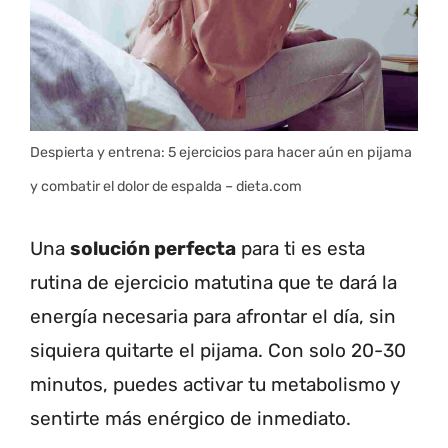
Despierta y entrena: 5 ejercicios para hacer aún en pijama
y combatir el dolor de espalda – dieta.com
Una
solución perfecta
para ti es esta
rutina de ejercicio matutina que te dará la
energía necesaria para afrontar el día, sin
siquiera quitarte el pijama. Con solo 20-30
minutos, puedes activar tu metabolismo y
sentirte más enérgico de inmediato.