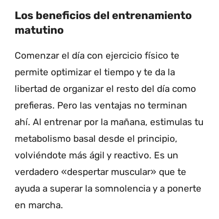
Los beneficios del entrenamiento
matutino
Comenzar el día con ejercicio físico te
permite optimizar el tiempo y te da la
libertad de organizar el resto del día como
prefieras. Pero las ventajas no terminan
ahí. Al entrenar por la mañana, estimulas tu
metabolismo basal desde el principio,
volviéndote más ágil y reactivo. Es un
verdadero «despertar muscular» que te
ayuda a superar la somnolencia y a ponerte
en marcha.