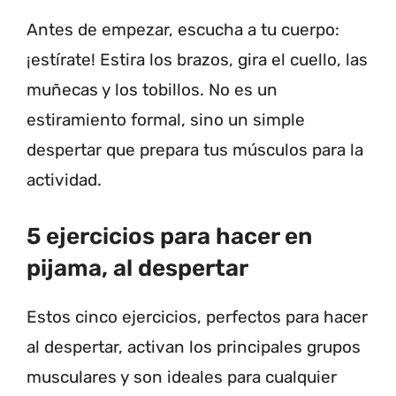
Antes de empezar, escucha a tu cuerpo:
¡estírate! Estira los brazos, gira el cuello, las
muñecas y los tobillos. No es un
estiramiento formal, sino un simple
despertar que prepara tus músculos para la
actividad.
5 ejercicios para hacer en
pijama, al despertar
Estos cinco ejercicios, perfectos para hacer
al despertar, activan los principales grupos
musculares y son ideales para cualquier