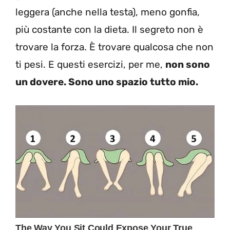
leggera (anche nella testa), meno gonfia,
più costante con la dieta. Il segreto non è
trovare la forza. È trovare qualcosa che non
ti pesi. E questi esercizi, per me,
non sono
un dovere. Sono uno spazio tutto mio.