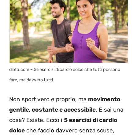
dieta.com – Gli esercizi di cardio dolce che tutti possono
fare, ma davvero tutti
Non sport vero e proprio, ma
movimento
gentile, costante e accessibile
. E sai una
cosa? Esiste. Ecco i
5 esercizi di cardio
dolce
che faccio davvero senza scuse,