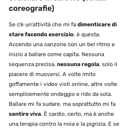
coreografie)
Se c’è un’attività che mi fa
dimenticare di
stare facendo esercizio
, è questa.
Accendo una canzone con un bel ritmo e
inizio a ballare come capita. Nessuna
sequenza precisa,
nessuna regola
, solo il
piacere di muoversi. A volte imito
goffamente i video visti online, altre volte
semplicemente ondeggio e rido da sola.
Ballare mi fa sudare, ma soprattutto mi fa
sentire viva
. È cardio, certo, ma è anche
una terapia contro la noia e la pigrizia. E se