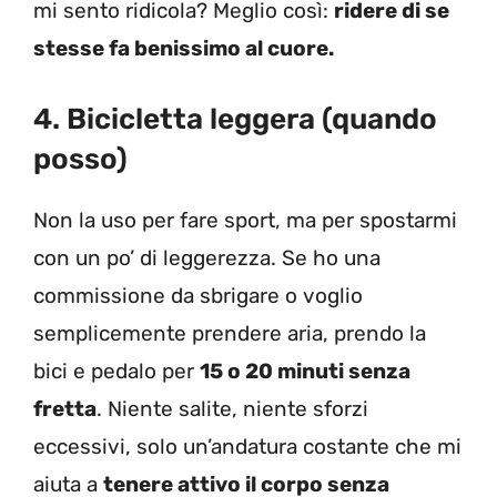
mi sento ridicola? Meglio così:
ridere di se
stesse fa benissimo al cuore.
4. Bicicletta leggera (quando
posso)
Non la uso per fare sport, ma per spostarmi
con un po’ di leggerezza. Se ho una
commissione da sbrigare o voglio
semplicemente prendere aria, prendo la
bici e pedalo per
15 o 20 minuti senza
fretta
. Niente salite, niente sforzi
eccessivi, solo un’andatura costante che mi
aiuta a
tenere attivo il corpo senza