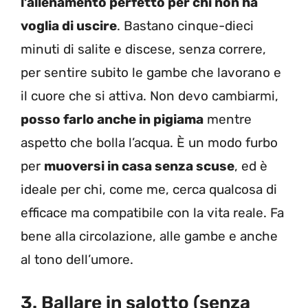
l’allenamento perfetto per chi non ha
voglia di uscire
. Bastano cinque-dieci
minuti di salite e discese, senza correre,
per sentire subito le gambe che lavorano e
il cuore che si attiva. Non devo cambiarmi,
posso farlo anche in pigiama
mentre
aspetto che bolla l’acqua. È un modo furbo
per
muoversi in casa senza scuse
, ed è
ideale per chi, come me, cerca qualcosa di
efficace ma compatibile con la vita reale. Fa
bene alla circolazione, alle gambe e anche
al tono dell’umore.
3. Ballare in salotto (senza