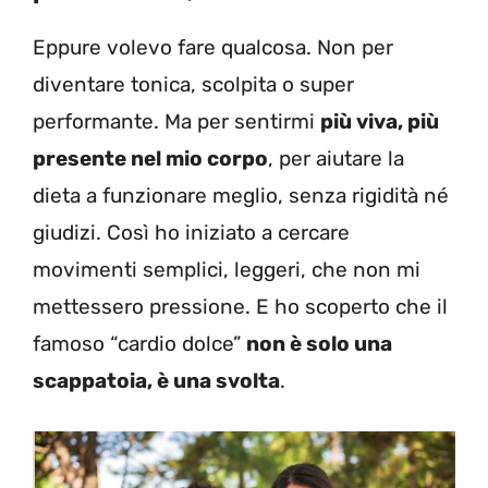
Eppure volevo fare qualcosa. Non per
diventare tonica, scolpita o super
performante. Ma per sentirmi
più viva, più
presente nel mio corpo
, per aiutare la
dieta a funzionare meglio, senza rigidità né
giudizi. Così ho iniziato a cercare
movimenti semplici, leggeri, che non mi
mettessero pressione. E ho scoperto che il
famoso “cardio dolce”
non è solo una
scappatoia, è una svolta
.