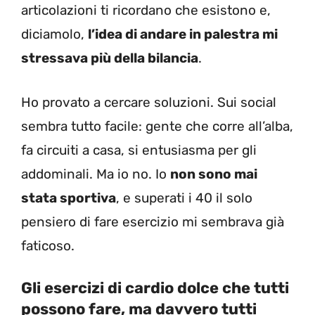
articolazioni ti ricordano che esistono e,
diciamolo,
l’idea di andare in palestra mi
stressava più della bilancia
.
Ho provato a cercare soluzioni. Sui social
sembra tutto facile: gente che corre all’alba,
fa circuiti a casa, si entusiasma per gli
addominali. Ma io no. Io
non sono mai
stata sportiva
, e superati i 40 il solo
pensiero di fare esercizio mi sembrava già
faticoso.
Gli esercizi di cardio dolce che tutti
possono fare, ma davvero tutti