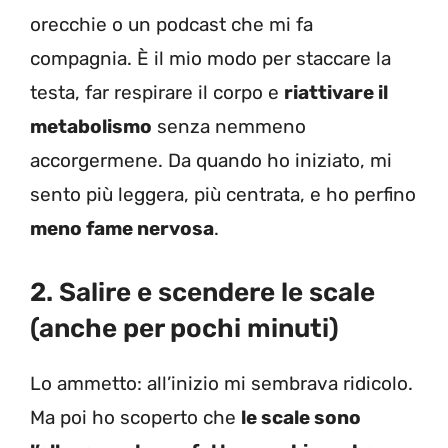
orecchie o un podcast che mi fa
compagnia. È il mio modo per staccare la
testa, far respirare il corpo e
riattivare il
metabolismo
senza nemmeno
accorgermene. Da quando ho iniziato, mi
sento più leggera, più centrata, e ho perfino
meno fame nervosa
.
2. Salire e scendere le scale
(anche per pochi minuti)
Lo ammetto: all’inizio mi sembrava ridicolo.
Ma poi ho scoperto che
le scale sono