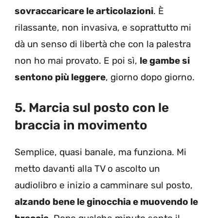
sovraccaricare le articolazioni
. È
rilassante, non invasiva, e soprattutto mi
dà un senso di libertà che con la palestra
non ho mai provato. E poi sì,
le gambe si
sentono più leggere
, giorno dopo giorno.
5. Marcia sul posto con le
braccia in movimento
Semplice, quasi banale, ma funziona. Mi
metto davanti alla TV o ascolto un
audiolibro e inizio a camminare sul posto,
alzando bene le ginocchia e muovendo le