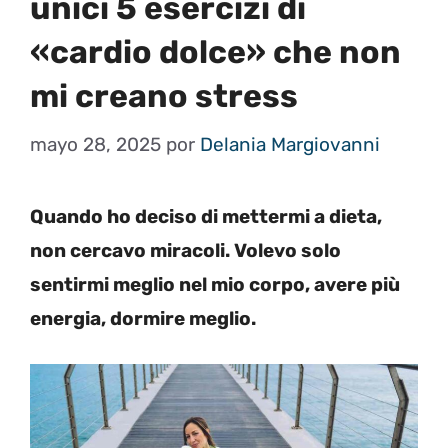
unici 5 esercizi di
«cardio dolce» che non
mi creano stress
mayo 28, 2025
por
Delania Margiovanni
Quando ho deciso di mettermi a dieta,
non cercavo miracoli. Volevo solo
sentirmi meglio nel mio corpo, avere più
energia, dormire meglio.