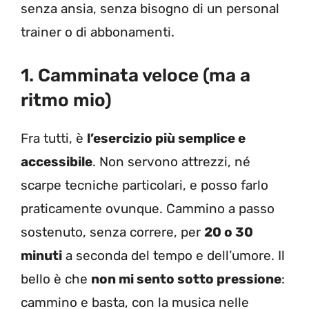
senza ansia, senza bisogno di un personal
trainer o di abbonamenti.
1. Camminata veloce (ma a
ritmo mio)
Fra tutti, è
l’esercizio più semplice e
accessibile
. Non servono attrezzi, né
scarpe tecniche particolari, e posso farlo
praticamente ovunque. Cammino a passo
sostenuto, senza correre, per
20 o 30
minuti
a seconda del tempo e dell’umore. Il
bello è che
non mi sento sotto pressione
:
cammino e basta, con la musica nelle