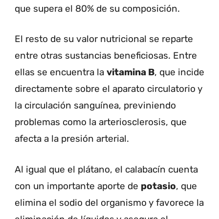
que supera el 80% de su composición.
El resto de su valor nutricional se reparte
entre otras sustancias beneficiosas. Entre
ellas se encuentra la
vitamina B
, que incide
directamente sobre el aparato circulatorio y
la circulación sanguínea, previniendo
problemas como la arteriosclerosis, que
afecta a la presión arterial.
Al igual que el plátano, el calabacín cuenta
con un importante aporte de
potasio
, que
elimina el sodio del organismo y favorece la