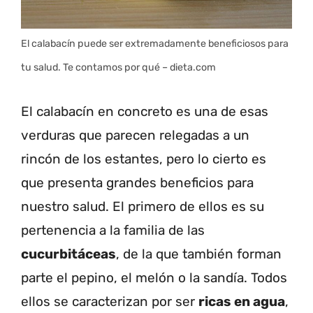
El calabacín puede ser extremadamente beneficiosos para
tu salud. Te contamos por qué – dieta.com
El calabacín en concreto es una de esas
verduras que parecen relegadas a un
rincón de los estantes, pero lo cierto es
que presenta grandes beneficios para
nuestro salud. El primero de ellos es su
pertenencia a la familia de las
cucurbitáceas
, de la que también forman
parte el pepino, el melón o la sandía. Todos
ellos se caracterizan por ser
ricas en agua
,