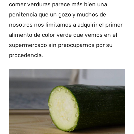
comer verduras parece más bien una
penitencia que un gozo y muchos de
nosotros nos limitamos a adquirir el primer
alimento de color verde que vemos en el
supermercado sin preocuparnos por su
procedencia.