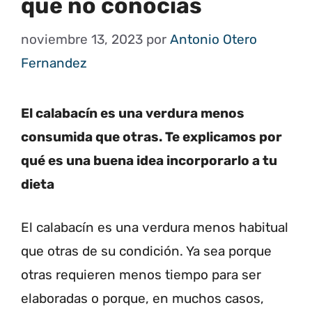
que no conocías
noviembre 13, 2023
por
Antonio Otero
Fernandez
El calabacín es una verdura menos
consumida que otras. Te explicamos por
qué es una buena idea incorporarlo a tu
dieta
El calabacín es una verdura menos habitual
que otras de su condición. Ya sea porque
otras requieren menos tiempo para ser
elaboradas o porque, en muchos casos,