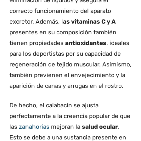
eliminación de líquidos y asegura el
correcto funcionamiento del aparato
excretor. Además, l
as vitaminas C y A
presentes en su composición también
tienen propiedades
antioxidantes
, ideales
para los deportistas por su capacidad de
regeneración de tejido muscular. Asimismo,
también previenen el envejecimiento y la
aparición de canas y arrugas en el rostro.
De hecho, el calabacín se ajusta
perfectamente a la creencia popular de que
las
zanahorias
mejoran la
salud ocular
.
Esto se debe a una sustancia presente en