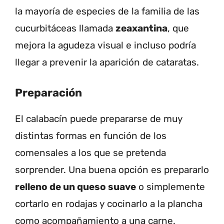
la mayoría de especies de la familia de las
cucurbitáceas llamada
zeaxantina
, que
mejora la agudeza visual e incluso podría
llegar a prevenir la aparición de cataratas.
Preparación
El calabacín puede prepararse de muy
distintas formas en función de los
comensales a los que se pretenda
sorprender. Una buena opción es prepararlo
relleno de un queso suave
o simplemente
cortarlo en rodajas y cocinarlo a la plancha
como acompañamiento a una carne.