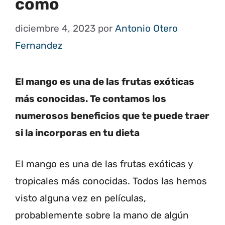
cómo
diciembre 4, 2023
por
Antonio Otero
Fernandez
El mango es una de las frutas exóticas
más conocidas. Te contamos los
numerosos beneficios que te puede traer
si la incorporas en tu dieta
El mango es una de las frutas exóticas y
tropicales más conocidas. Todos las hemos
visto alguna vez en películas,
probablemente sobre la mano de algún