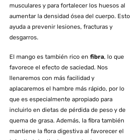
musculares y para fortalecer los huesos al
aumentar la densidad ósea del cuerpo. Esto
ayuda a prevenir lesiones, fracturas y
desgarros.
El mango es también rico en
fibra
, lo que
favorece el efecto de saciedad. Nos
llenaremos con más facilidad y
aplacaremos el hambre más rápido, por lo
que es especialmente apropiado para
incluirlo en dietas de pérdida de peso y de
quema de grasa. Además, la fibra también
mantiene la flora digestiva al favorecer el