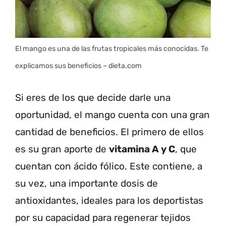
El mango es una de las frutas tropicales más conocidas. Te
explicamos sus beneficios – dieta.com
Si eres de los que decide darle una
oportunidad, el mango cuenta con una gran
cantidad de beneficios. El primero de ellos
es su gran aporte de
vitamina A y C
, que
cuentan con ácido fólico. Este contiene, a
su vez, una importante dosis de
antioxidantes, ideales para los deportistas
por su capacidad para regenerar tejidos