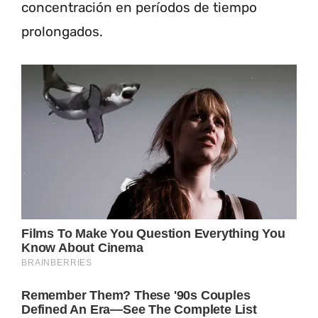
concentración en períodos de tiempo
prolongados.