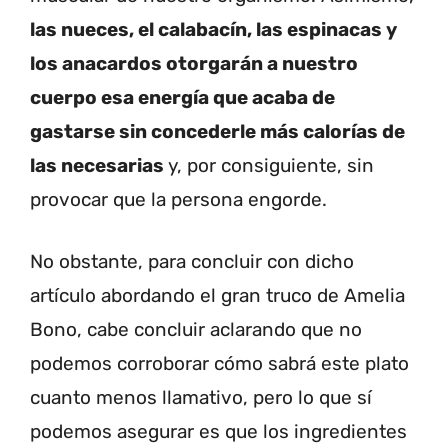
las nueces, el calabacín, las espinacas y
los anacardos otorgarán a nuestro
cuerpo esa energía que acaba de
gastarse sin concederle más calorías de
las necesarias
y, por consiguiente, sin
provocar que la persona engorde.
No obstante, para concluir con dicho
artículo abordando el gran truco de Amelia
Bono, cabe concluir aclarando que no
podemos corroborar cómo sabrá este plato
cuanto menos llamativo, pero lo que sí
podemos asegurar es que los ingredientes