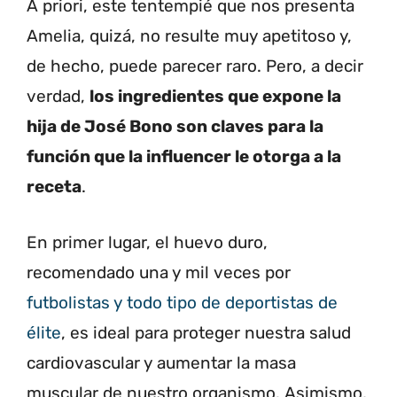
A priori, este tentempié que nos presenta
Amelia, quizá, no resulte muy apetitoso y,
de hecho, puede parecer raro. Pero, a decir
verdad,
los ingredientes que expone la
hija de José Bono son claves para la
función que la influencer le otorga a la
receta
.
En primer lugar, el huevo duro,
recomendado una y mil veces por
futbolistas y todo tipo de deportistas de
élite
, es ideal para proteger nuestra salud
cardiovascular y aumentar la masa
muscular de nuestro organismo. Asimismo,