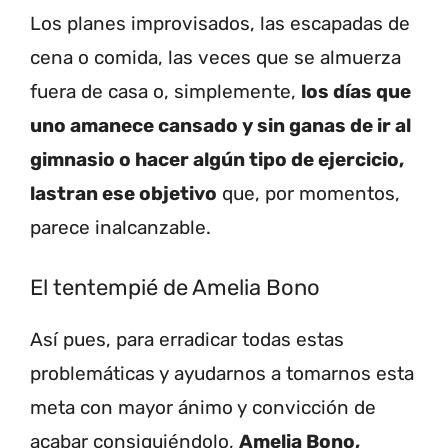
Los planes improvisados, las escapadas de
cena o comida, las veces que se almuerza
fuera de casa o, simplemente,
los días que
uno amanece cansado y sin ganas de ir al
gimnasio o hacer algún tipo de ejercicio,
lastran ese objetivo
que, por momentos,
parece inalcanzable.
El tentempié de Amelia Bono
Así pues, para erradicar todas estas
problemáticas y ayudarnos a tomarnos esta
meta con mayor ánimo y convicción de
acabar consiguiéndolo,
Amelia Bono,