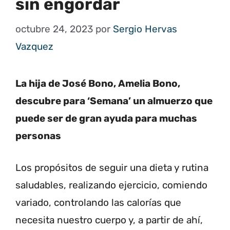
sin engordar
octubre 24, 2023
por
Sergio Hervas
Vazquez
La hija de José Bono, Amelia Bono,
descubre para ‘Semana’ un almuerzo que
puede ser de gran ayuda para muchas
personas
Los propósitos de seguir una dieta y rutina
saludables, realizando ejercicio, comiendo
variado, controlando las calorías que
necesita nuestro cuerpo y, a partir de ahí,