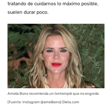
tratando de cuidarnos lo máximo posible,
suelen durar poco.
Amelia Bono recomienda un tentempié que no engorda
(Fuente: Instagram @amelibono) Dieta.com