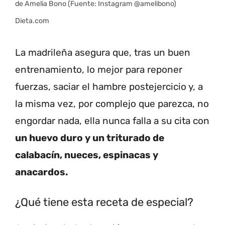
de Amelia Bono (Fuente: Instagram @amelibono)
Dieta.com
La madrileña asegura que, tras un buen
entrenamiento, lo mejor para reponer
fuerzas, saciar el hambre postejercicio y, a
la misma vez, por complejo que parezca, no
engordar nada, ella nunca falla a su cita con
un huevo duro y un triturado de
calabacín, nueces, espinacas y
anacardos.
¿Qué tiene esta receta de especial?