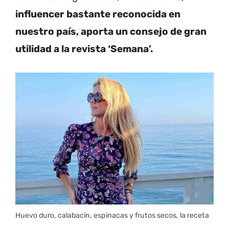
influencer bastante reconocida en
nuestro país, aporta un consejo de gran
utilidad a la revista ‘Semana’.
Huevo duro, calabacín, espinacas y frutos secos, la receta