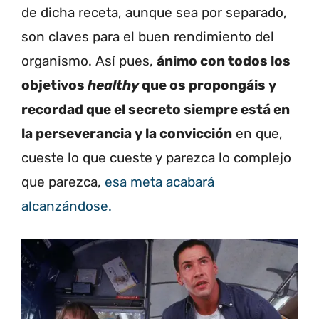
de dicha receta, aunque sea por separado,
son claves para el buen rendimiento del
organismo. Así pues,
ánimo con todos los
objetivos
healthy
que os propongáis y
recordad que el secreto siempre está en
la perseverancia y la convicción
en que,
cueste lo que cueste y parezca lo complejo
que parezca,
esa meta acabará
alcanzándose.