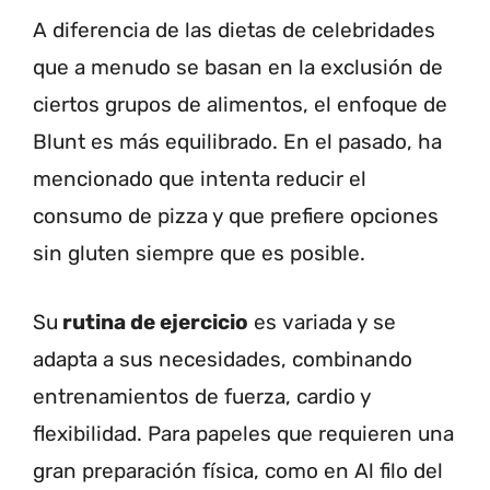
A diferencia de las dietas de celebridades
que a menudo se basan en la exclusión de
ciertos grupos de alimentos, el enfoque de
Blunt es más equilibrado. En el pasado, ha
mencionado que intenta reducir el
consumo de pizza y que prefiere opciones
sin gluten siempre que es posible.
Su
rutina de ejercicio
es variada y se
adapta a sus necesidades, combinando
entrenamientos de fuerza, cardio y
flexibilidad. Para papeles que requieren una
gran preparación física, como en Al filo del