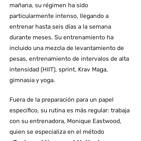
mañana, su régimen ha sido
particularmente intenso, llegando a
entrenar hasta seis días a la semana
durante meses. Su entrenamiento ha
incluido una mezcla de levantamiento de
pesas, entrenamiento de intervalos de alta
intensidad (HIIT), sprint, Krav Maga,
gimnasia y yoga.
Fuera de la preparación para un papel
específico, su rutina es más regular: trabaja
con su entrenadora, Monique Eastwood,
quien se especializa en el método