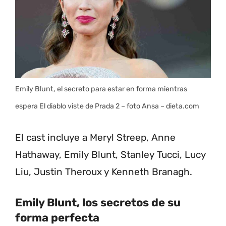
Emily Blunt, el secreto para estar en forma mientras
espera El diablo viste de Prada 2 – foto Ansa – dieta.com
El cast incluye a Meryl Streep, Anne
Hathaway, Emily Blunt, Stanley Tucci, Lucy
Liu, Justin Theroux y Kenneth Branagh.
Emily Blunt, los secretos de su
forma perfecta