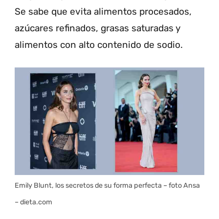
Se sabe que evita alimentos procesados,
azúcares refinados, grasas saturadas y
alimentos con alto contenido de sodio.
Emily Blunt, los secretos de su forma perfecta – foto Ansa
– dieta.com