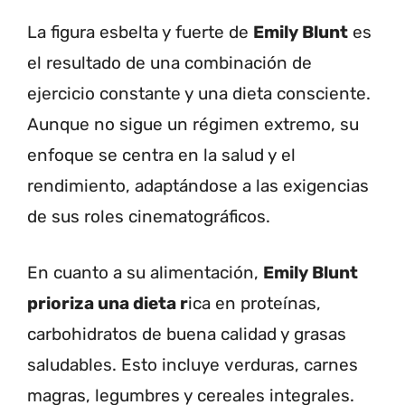
La figura esbelta y fuerte de
Emily Blunt
es
el resultado de una combinación de
ejercicio constante y una dieta consciente.
Aunque no sigue un régimen extremo, su
enfoque se centra en la salud y el
rendimiento, adaptándose a las exigencias
de sus roles cinematográficos.
En cuanto a su alimentación,
Emily Blunt
prioriza una dieta r
ica en proteínas,
carbohidratos de buena calidad y grasas
saludables. Esto incluye verduras, carnes
magras, legumbres y cereales integrales.