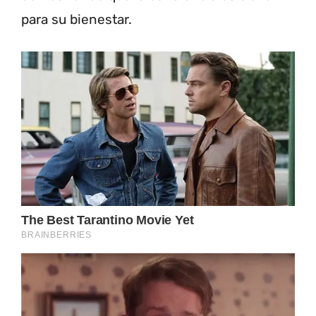
para su bienestar.