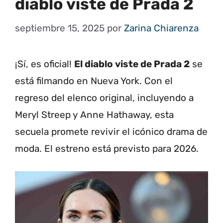
diablo viste de Prada 2
septiembre 15, 2025
por
Zarina Chiarenza
¡Sí, es oficial!
El diablo viste de Prada 2
se
está filmando en Nueva York. Con el
regreso del elenco original, incluyendo a
Meryl Streep y Anne Hathaway, esta
secuela promete revivir el icónico drama de
moda. El estreno está previsto para 2026.