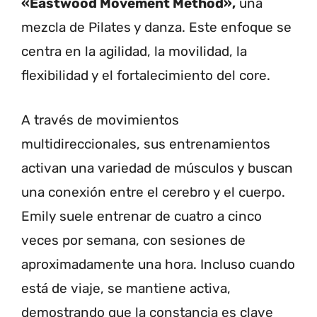
«Eastwood Movement Method»,
una
mezcla de Pilates y danza. Este enfoque se
centra en la agilidad, la movilidad, la
flexibilidad y el fortalecimiento del core.
A través de movimientos
multidireccionales, sus entrenamientos
activan una variedad de músculos y buscan
una conexión entre el cerebro y el cuerpo.
Emily suele entrenar de cuatro a cinco
veces por semana, con sesiones de
aproximadamente una hora. Incluso cuando
está de viaje, se mantiene activa,
demostrando que la constancia es clave