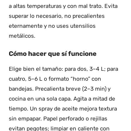
a altas temperaturas y con mal trato. Evita
superar lo necesario, no precalientes
eternamente y no uses utensilios
metálicos.
Cómo hacer que sí funcione
Elige bien el tamaño: para dos, 3–4 L; para
cuatro, 5–6 L o formato “horno” con
bandejas. Precalienta breve (2–3 min) y
cocina en una sola capa. Agita a mitad de
tiempo. Un spray de aceite mejora textura
sin empapar. Papel perforado o rejillas
evitan pegotes; limpiar en caliente con