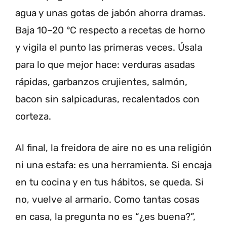
agua y unas gotas de jabón ahorra dramas.
Baja 10–20 °C respecto a recetas de horno
y vigila el punto las primeras veces. Úsala
para lo que mejor hace: verduras asadas
rápidas, garbanzos crujientes, salmón,
bacon sin salpicaduras, recalentados con
corteza.
Al final, la freidora de aire no es una religión
ni una estafa: es una herramienta. Si encaja
en tu cocina y en tus hábitos, se queda. Si
no, vuelve al armario. Como tantas cosas
en casa, la pregunta no es “¿es buena?”,