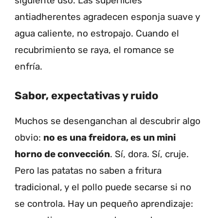
siguiente uso. Las superficies
antiadherentes agradecen esponja suave y
agua caliente, no estropajo. Cuando el
recubrimiento se raya, el romance se
enfría.
Sabor, expectativas y ruido
Muchos se desenganchan al descubrir algo
obvio:
no es una freidora, es un mini
horno de convección
. Sí, dora. Sí, cruje.
Pero las patatas no saben a fritura
tradicional, y el pollo puede secarse si no
se controla. Hay un pequeño aprendizaje: