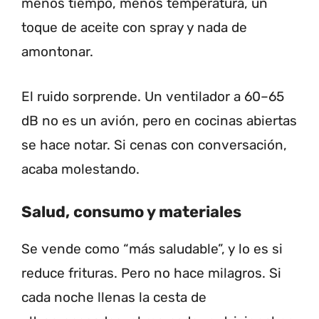
menos tiempo, menos temperatura, un
toque de aceite con spray y nada de
amontonar.
El ruido sorprende. Un ventilador a 60–65
dB no es un avión, pero en cocinas abiertas
se hace notar. Si cenas con conversación,
acaba molestando.
Salud, consumo y materiales
Se vende como “más saludable”, y lo es si
reduce frituras. Pero no hace milagros. Si
cada noche llenas la cesta de