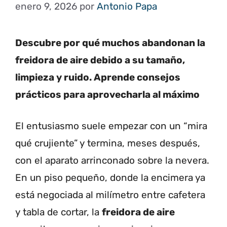
enero 9, 2026
por
Antonio Papa
Descubre por qué muchos abandonan la
freidora de aire debido a su tamaño,
limpieza y ruido. Aprende consejos
prácticos para aprovecharla al máximo
El entusiasmo suele empezar con un “mira
qué crujiente” y termina, meses después,
con el aparato arrinconado sobre la nevera.
En un piso pequeño, donde la encimera ya
está negociada al milímetro entre cafetera
y tabla de cortar, la
freidora de aire