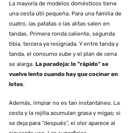
La mayoría de modelos domésticos tiene
una cesta útil pequeña. Para una familia de
cuatro, las patatas o las alitas salen en
tandas. Primera ronda caliente, segunda
tibia, tercera ya resignada. Y entre tanda y
tanda, el consumo sube y el plan de cena
se alarga.
La paradoja: lo “rápido” se
vuelve lento cuando hay que cocinar en
lotes
.
Además, limpiar no es tan instantáneo. La
cesta y la rejilla acumulan grasa y migas; si
se deja para “después”, el olor aparece al