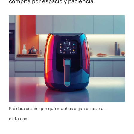
compite por espacio y paciencia.
Freidora de aire: por qué muchos dejan de usarla –
dieta.com