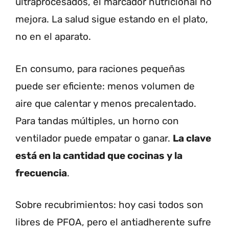
ultraprocesados, el marcador nutricional no
mejora. La salud sigue estando en el plato,
no en el aparato.
En consumo, para raciones pequeñas
puede ser eficiente: menos volumen de
aire que calentar y menos precalentado.
Para tandas múltiples, un horno con
ventilador puede empatar o ganar.
La clave
está en la cantidad que cocinas y la
frecuencia
.
Sobre recubrimientos: hoy casi todos son
libres de PFOA, pero el antiadherente sufre