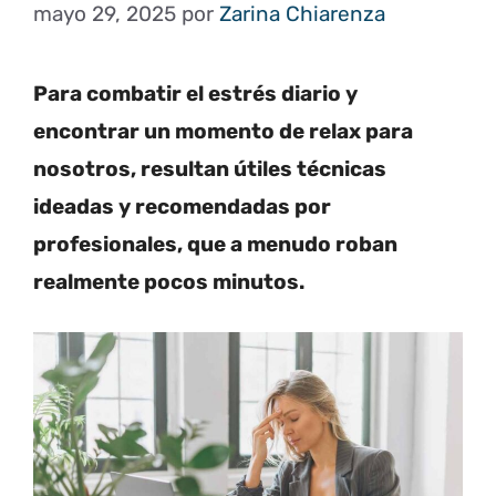
mayo 29, 2025
por
Zarina Chiarenza
Para combatir el estrés diario y
encontrar un momento de relax para
nosotros, resultan útiles técnicas
ideadas y recomendadas por
profesionales, que a menudo roban
realmente pocos minutos.