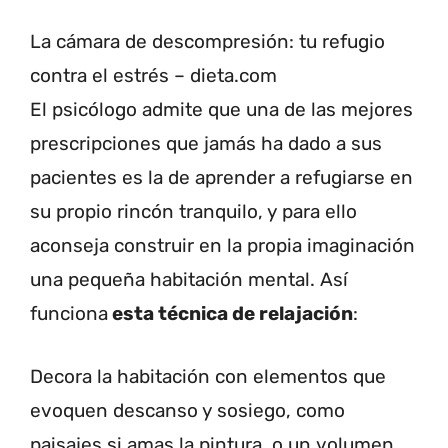
La cámara de descompresión: tu refugio
contra el estrés – dieta.com
El psicólogo admite que una de las mejores
prescripciones que jamás ha dado a sus
pacientes es la de aprender a refugiarse en
su propio rincón tranquilo, y para ello
aconseja construir en la propia imaginación
una pequeña habitación mental. Así
funciona
esta técnica de relajación
:
Decora la habitación con elementos que
evoquen descanso y sosiego, como
paisajes si amas la pintura, o un volumen