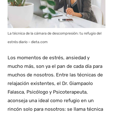
La técnica de la cámara de descompresión: tu refugio del
estrés diario – dieta.com
Los momentos de estrés, ansiedad y
mucho más, son ya el pan de cada día para
muchos de nosotros. Entre las técnicas de
relajación existentes, el Dr. Giampaolo
Falasca, Psicólogo y Psicoterapeuta,
aconseja una ideal como refugio en un
rincón solo para nosotros: se llama técnica