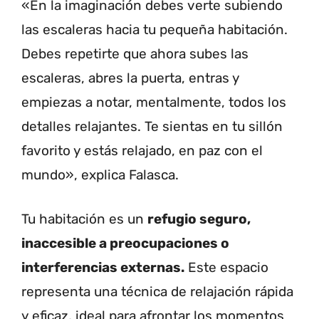
«En la imaginación debes verte subiendo
las escaleras hacia tu pequeña habitación.
Debes repetirte que ahora subes las
escaleras, abres la puerta, entras y
empiezas a notar, mentalmente, todos los
detalles relajantes. Te sientas en tu sillón
favorito y estás relajado, en paz con el
mundo», explica Falasca.
Tu habitación es un
refugio seguro,
inaccesible a preocupaciones o
interferencias externas.
Este espacio
representa una técnica de relajación rápida
y eficaz, ideal para afrontar los momentos