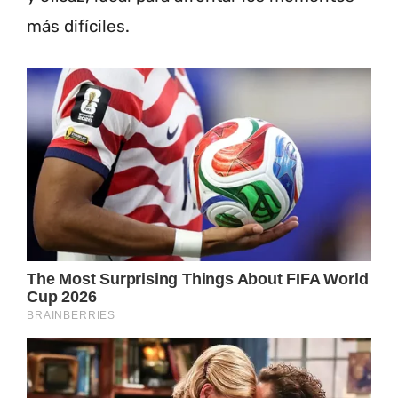
más difíciles.