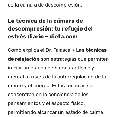
de la cámara de descompresión.
La técnica de la cámara de
descompresión: tu refugio del
estrés diario – dieta.com
Como explica el Dr. Falasca, «
Las técnicas
de relajación
son estrategias que permiten
iniciar un estado de bienestar físico y
mental a través de la autorregulación de la
mente y el cuerpo. Estas técnicas se
concentran en la conciencia de los
pensamientos y el aspecto físico,
permitiendo alcanzar un estado de calma