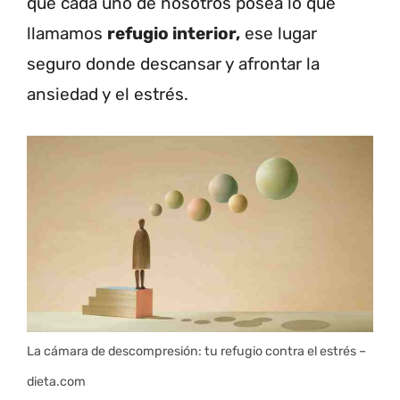
que cada uno de nosotros posea lo que
llamamos
refugio interior,
ese lugar
seguro donde descansar y afrontar la
ansiedad y el estrés.
La cámara de descompresión: tu refugio contra el estrés –
dieta.com