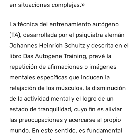
en situaciones complejas.»
La técnica del entrenamiento autógeno
(TA), desarrollada por el psiquiatra alemán
Johannes Heinrich Schultz y descrita en el
libro Das Autogene Training, prevé la
repetición de afirmaciones o imágenes
mentales específicas que inducen la
relajación de los músculos, la disminución
de la actividad mental y el logro de un
estado de tranquilidad, cuyo fin es aliviar
las preocupaciones y acercarse al propio
mundo. En este sentido, es fundamental