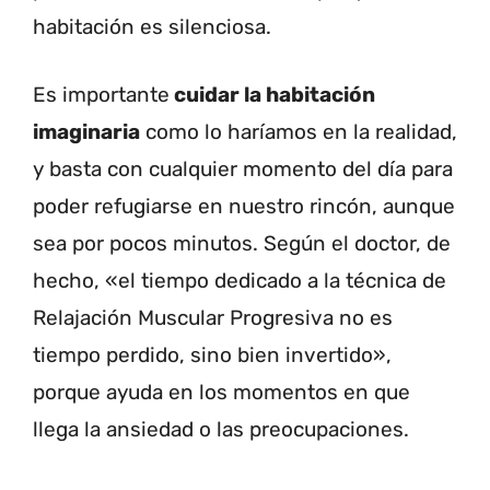
habitación es silenciosa.
Es importante
cuidar la habitación
imaginaria
como lo haríamos en la realidad,
y basta con cualquier momento del día para
poder refugiarse en nuestro rincón, aunque
sea por pocos minutos. Según el doctor, de
hecho, «el tiempo dedicado a la técnica de
Relajación Muscular Progresiva no es
tiempo perdido, sino bien invertido»,
porque ayuda en los momentos en que
llega la ansiedad o las preocupaciones.