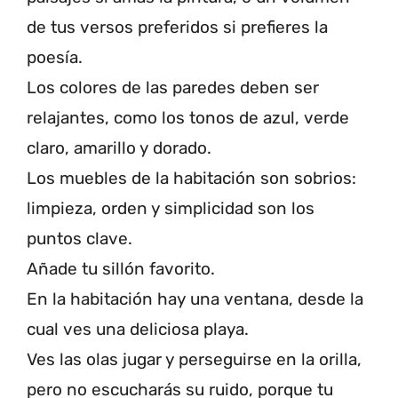
de tus versos preferidos si prefieres la
poesía.
Los colores de las paredes deben ser
relajantes, como los tonos de azul, verde
claro, amarillo y dorado.
Los muebles de la habitación son sobrios:
limpieza, orden y simplicidad son los
puntos clave.
Añade tu sillón favorito.
En la habitación hay una ventana, desde la
cual ves una deliciosa playa.
Ves las olas jugar y perseguirse en la orilla,
pero no escucharás su ruido, porque tu