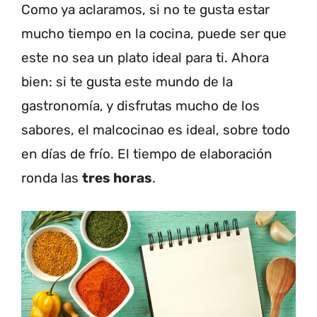
Como ya aclaramos, si no te gusta estar
mucho tiempo en la cocina, puede ser que
este no sea un plato ideal para ti. Ahora
bien: si te gusta este mundo de la
gastronomía, y disfrutas mucho de los
sabores, el malcocinao es ideal, sobre todo
en días de frío. El tiempo de elaboración
ronda las
tres horas
.