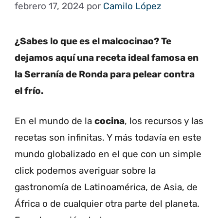
febrero 17, 2024
por
Camilo López
¿Sabes lo que es el malcocinao? Te
dejamos aquí una receta ideal famosa en
la Serranía de Ronda para pelear contra
el frío.
En el mundo de la
cocina
, los recursos y las
recetas son infinitas. Y más todavía en este
mundo globalizado en el que con un simple
click podemos averiguar sobre la
gastronomía de Latinoamérica, de Asia, de
África o de cualquier otra parte del planeta.