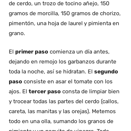
de cerdo, un trozo de tocino añejo, 150
gramos de morcilla, 150 gramos de chorizo,
pimentón, una hoja de laurel y pimienta en
grano.
El
primer paso
comienza un día antes,
dejando en remojo los garbanzos durante
toda la noche, así se hidratan. El
segundo
paso
consiste en asar el tomate con los
ajos. El
tercer paso
consta de limpiar bien
y trocear todas las partes del cerdo (callos,
careta, las manitas y las orejas). Metemos
todo en una olla, sumando los granos de