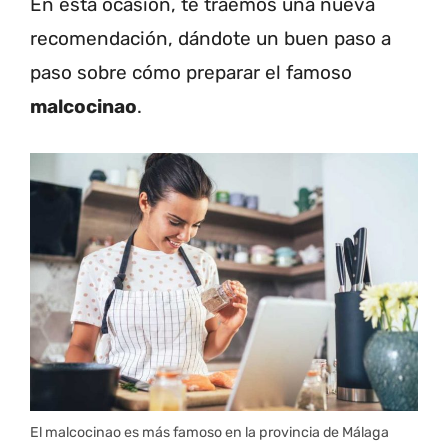
En esta ocasión, te traemos una nueva
recomendación, dándote un buen paso a
paso sobre cómo preparar el famoso
malcocinao
.
El malcocinao es más famoso en la provincia de Málaga