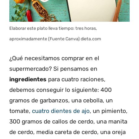
Elaborar este plato lleva tiempo: tres horas,
aproximadamente (Fuente Canva) dieta.com
¿Qué necesitamos comprar en el
supermercado? Si pensamos en
ingredientes
para cuatro raciones,
debemos conseguir lo siguiente: 400
gramos de garbanzos, una cebolla, un
tomate,
cuatro dientes de ajo
, un pimiento,
300 gramos de callos de cerdo, una manita
de cerdo, media careta de cerdo, una oreja