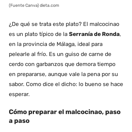
(Fuente Canva) dieta.com
¿De qué se trata este plato? El malcocinao
es un plato típico de la
Serranía de Ronda
,
en la provincia de Málaga, ideal para
pelearle al frío. Es un guiso de carne de
cerdo con garbanzos que demora tiempo
en prepararse, aunque vale la pena por su
sabor. Como dice el dicho: lo bueno se hace
esperar.
Cómo preparar el malcocinao, paso
a paso