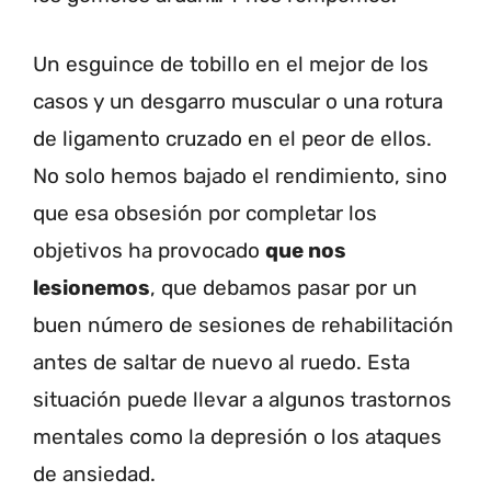
Un esguince de tobillo en el mejor de los
casos y un desgarro muscular o una rotura
de ligamento cruzado en el peor de ellos.
No solo hemos bajado el rendimiento, sino
que esa obsesión por completar los
objetivos ha provocado
que nos
lesionemos
, que debamos pasar por un
buen número de sesiones de rehabilitación
antes de saltar de nuevo al ruedo. Esta
situación puede llevar a algunos trastornos
mentales como la depresión o los ataques
de ansiedad.