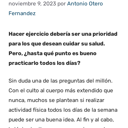
noviembre 9, 2023
por
Antonio Otero
Fernandez
Hacer ejercicio debería ser una prioridad
para los que desean cuidar su salud.
Pero, ¿hasta qué punto es bueno
practicarlo todos los días?
Sin duda una de las preguntas del millón.
Con el culto al cuerpo más extendido que
nunca, muchos se plantean si realizar
actividad física todos los días de la semana
puede ser una buena idea. Al fin y al cabo,