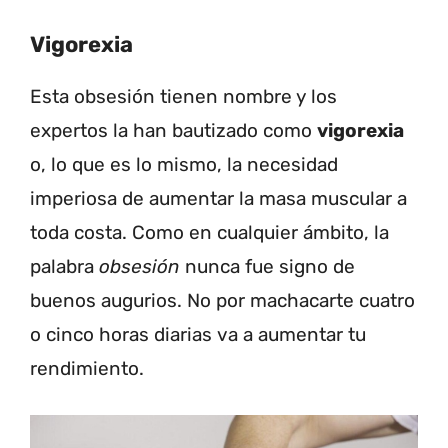
Vigorexia
Esta obsesión tienen nombre y los
expertos la han bautizado como
vigorexia
o, lo que es lo mismo, la necesidad
imperiosa de aumentar la masa muscular a
toda costa. Como en cualquier ámbito, la
palabra
obsesión
nunca fue signo de
buenos augurios. No por machacarte cuatro
o cinco horas diarias va a aumentar tu
rendimiento.