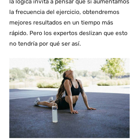
la lógica invita a pensar que si aumentamos
la frecuencia del ejercicio, obtendremos
mejores resultados en un tiempo más
rápido. Pero los expertos deslizan que esto
no tendría por qué ser así.