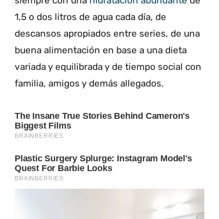
siempre con una
hidratación abundante
de
1,5 o dos litros de agua cada día, de
descansos apropiados entre series, de una
buena alimentación en base a una dieta
variada y equilibrada y de tiempo social con
familia, amigos y demás allegados.