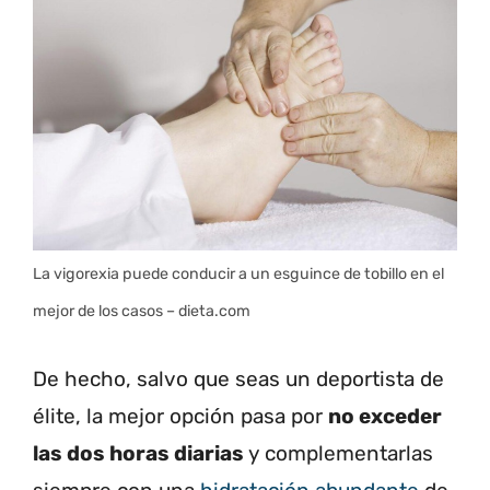
La vigorexia puede conducir a un esguince de tobillo en el
mejor de los casos – dieta.com
De hecho, salvo que seas un deportista de
élite, la mejor opción pasa por
no exceder
las dos horas diarias
y complementarlas