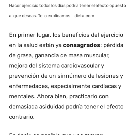
Hacer ejercicio todos los días podría tener el efecto opuesto
al que deseas. Te lo explicamos – dieta.com
En primer lugar, los beneficios del ejercicio
en la salud están ya
consagrados
: pérdida
de grasa, ganancia de masa muscular,
mejora del sistema cardiovascular y
prevención de un sinnúmero de lesiones y
enfermedades, especialmente cardíacas y
mentales. Ahora bien, practicarlo con
demasiada asiduidad podría tener el efecto
contrario.