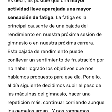
Es decir, es posible que una
mayor
actividad lleve aparejada una mayor
sensación de fatiga
. La fatiga es la
principal causante de una bajada del
rendimiento en nuestra próxima sesión de
gimnasio o en nuestra próxima carrera.
Esta bajada de rendimiento puede
conllevar un sentimiento de frustración por
no haber logrado los objetivos que nos
habíamos propuesto para ese día. Por ello,
al día siguiente decidimos subir el peso de
las máquinas del gimnasio, hacer una
repetición más, continuar corriendo aunque
los gemelos ardan… Y nos rompemos.