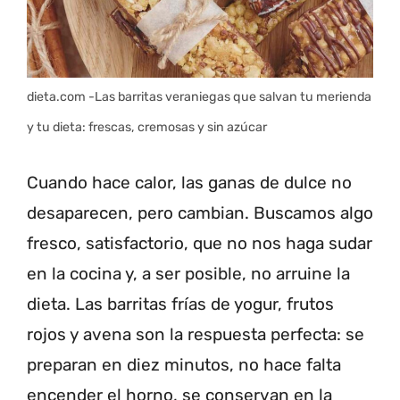
dieta.com -Las barritas veraniegas que salvan tu merienda
y tu dieta: frescas, cremosas y sin azúcar
Cuando hace calor, las ganas de dulce no
desaparecen, pero cambian. Buscamos algo
fresco, satisfactorio, que no nos haga sudar
en la cocina y, a ser posible, no arruine la
dieta. Las barritas frías de yogur, frutos
rojos y avena son la respuesta perfecta: se
preparan en diez minutos, no hace falta
encender el horno, se conservan en la