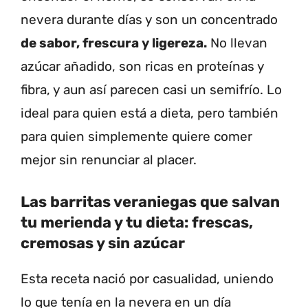
nevera durante días y son un concentrado
de sabor, frescura y ligereza.
No llevan
azúcar añadido, son ricas en proteínas y
fibra, y aun así parecen casi un semifrío. Lo
ideal para quien está a dieta, pero también
para quien simplemente quiere comer
mejor sin renunciar al placer.
Las barritas veraniegas que salvan
tu merienda y tu dieta: frescas,
cremosas y sin azúcar
Esta receta nació por casualidad, uniendo
lo que tenía en la nevera en un día