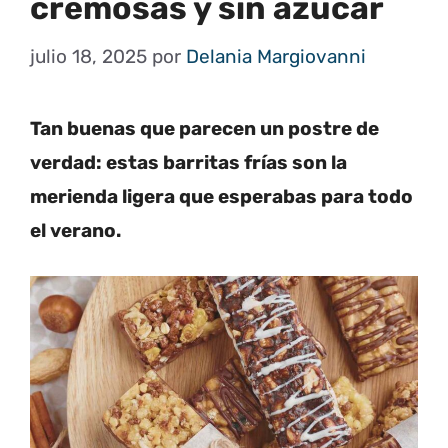
cremosas y sin azúcar
julio 18, 2025
por
Delania Margiovanni
Tan buenas que parecen un postre de
verdad: estas barritas frías son la
merienda ligera que esperabas para todo
el verano.