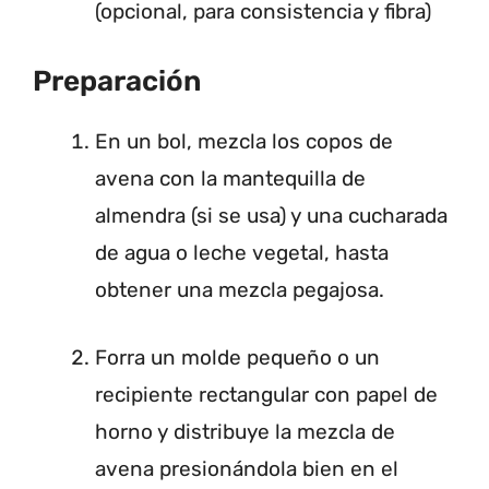
(opcional, para consistencia y fibra)
Preparación
En un bol, mezcla los copos de
avena con la mantequilla de
almendra (si se usa) y una cucharada
de agua o leche vegetal, hasta
obtener una mezcla pegajosa.
Forra un molde pequeño o un
recipiente rectangular con papel de
horno y distribuye la mezcla de
avena presionándola bien en el