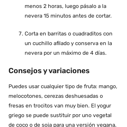
menos 2 horas, luego pásalo a la
nevera 15 minutos antes de cortar.
Corta en barritas o cuadraditos con
un cuchillo afilado y conserva en la
nevera por un máximo de 4 días.
Consejos y variaciones
Puedes usar cualquier tipo de fruta: mango,
melocotones, cerezas deshuesadas o
fresas en trocitos van muy bien. El yogur
griego se puede sustituir por uno vegetal
de coco o de soja para una versión vegana.