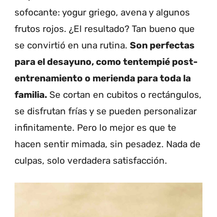
sofocante: yogur griego, avena y algunos
frutos rojos. ¿El resultado? Tan bueno que
se convirtió en una rutina.
Son perfectas
para el desayuno, como tentempié post-
entrenamiento o merienda para toda la
familia.
Se cortan en cubitos o rectángulos,
se disfrutan frías y se pueden personalizar
infinitamente. Pero lo mejor es que te
hacen sentir mimada, sin pesadez. Nada de
culpas, solo verdadera satisfacción.