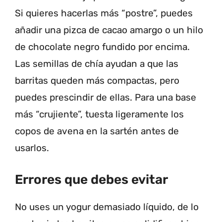
Si quieres hacerlas más “postre”, puedes
añadir una pizca de cacao amargo o un hilo
de chocolate negro fundido por encima.
Las semillas de chía ayudan a que las
barritas queden más compactas, pero
puedes prescindir de ellas. Para una base
más “crujiente”, tuesta ligeramente los
copos de avena en la sartén antes de
usarlos.
Errores que debes evitar
No uses un yogur demasiado líquido, de lo