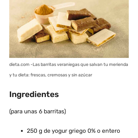
dieta.com -Las barritas veraniegas que salvan tu merienda
y tu dieta: frescas, cremosas y sin azúcar
Ingredientes
(para unas 6 barritas)
250 g de yogur griego 0% o entero