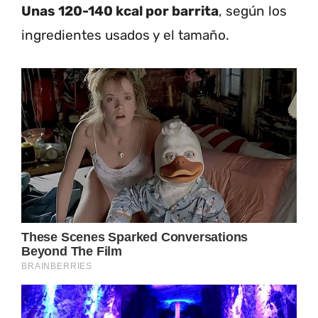
Unas 120-140 kcal por barrita
, según los
ingredientes usados y el tamaño.