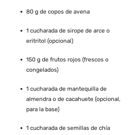
80 g de copos de avena
1 cucharada de sirope de arce o
eritritol (opcional)
150 g de frutos rojos (frescos o
congelados)
1 cucharada de mantequilla de
almendra o de cacahuete (opcional,
para la base)
1 cucharada de semillas de chía