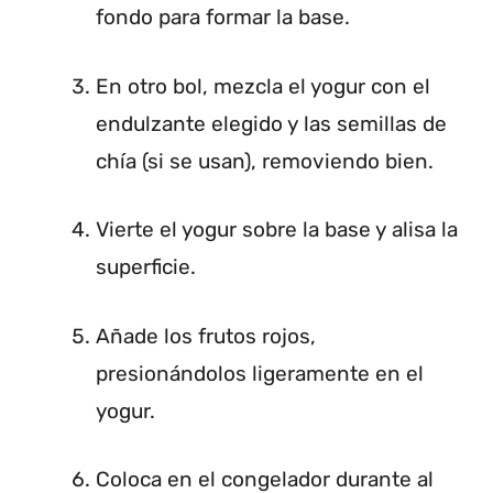
fondo para formar la base.
En otro bol, mezcla el yogur con el
endulzante elegido y las semillas de
chía (si se usan), removiendo bien.
Vierte el yogur sobre la base y alisa la
superficie.
Añade los frutos rojos,
presionándolos ligeramente en el
yogur.
Coloca en el congelador durante al