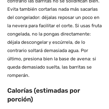
contrario las barritas no se solidifican bien.
Evita también cortarlas nada más sacarlas
del congelador: déjalas reposar un poco en
la nevera para facilitar el corte. Si usas fruta
congelada, no la pongas directamente:
déjala descongelar y escúrrela, de lo
contrario soltará demasiada agua. Por
último, presiona bien la base de avena: si
queda demasiado suelta, las barritas se
romperán.
Calorías (estimadas por
porción)