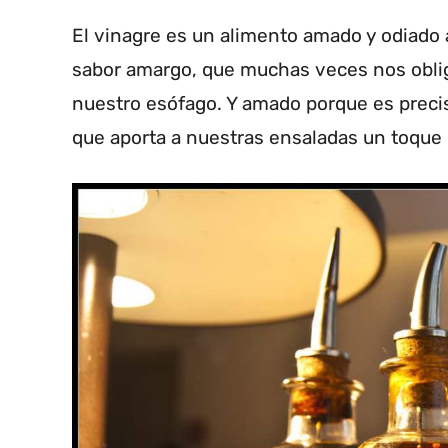
El vinagre es un alimento amado y odiado 
sabor amargo, que muchas veces nos obliga
nuestro esófago. Y amado porque es preci
que aporta a nuestras ensaladas un toque ú