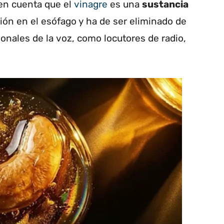
en cuenta que el
vinagre
es una
sustancia
ón en el esófago y ha de ser eliminado de
ionales de la voz, como locutores de radio,