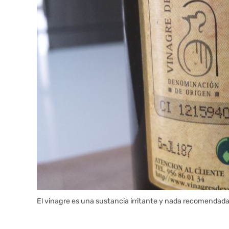
El vinagre es una sustancia irritante y nada recomendada 