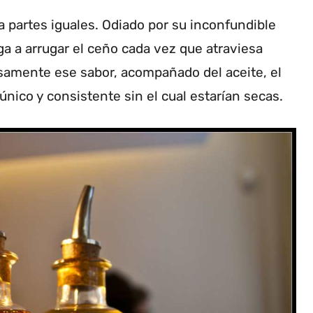
a partes iguales. Odiado por su inconfundible
 a arrugar el ceño cada vez que atraviesa
samente ese sabor, acompañado del aceite, el
nico y consistente sin el cual estarían secas.