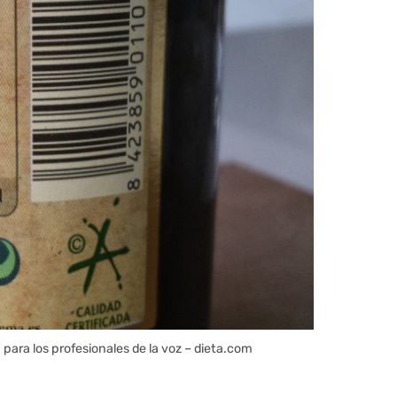
para los profesionales de la voz – dieta.com