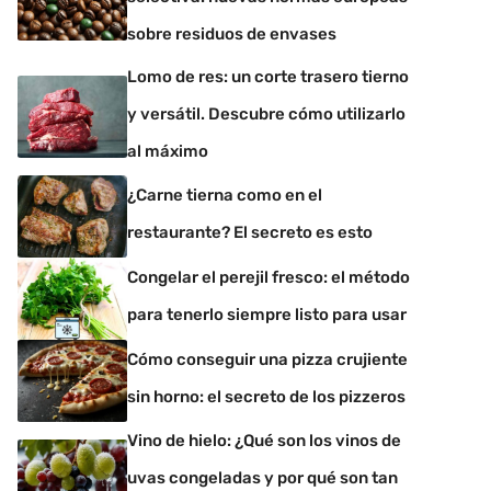
sobre residuos de envases
Lomo de res: un corte trasero tierno
y versátil. Descubre cómo utilizarlo
al máximo
¿Carne tierna como en el
restaurante? El secreto es esto
Congelar el perejil fresco: el método
para tenerlo siempre listo para usar
Cómo conseguir una pizza crujiente
sin horno: el secreto de los pizzeros
Vino de hielo: ¿Qué son los vinos de
uvas congeladas y por qué son tan