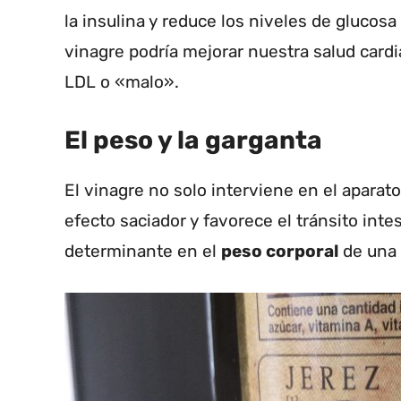
la insulina y reduce los niveles de glucosa 
vinagre podría mejorar nuestra salud cardi
LDL o «malo».
El peso y la garganta
El vinagre no solo interviene en el aparat
efecto saciador y favorece el tránsito intes
determinante en el
peso corporal
de una 