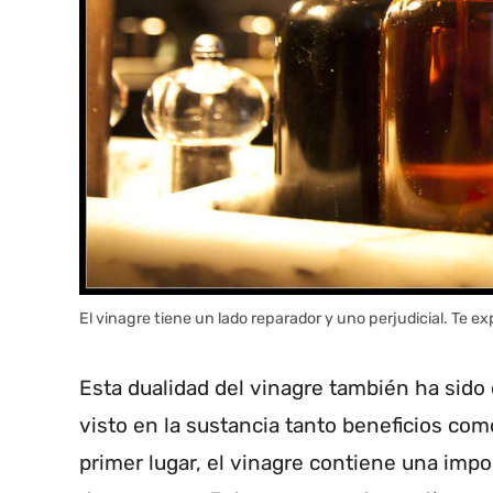
El vinagre tiene un lado reparador y uno perjudicial. Te 
Esta dualidad del vinagre también ha sido
visto en la sustancia tanto beneficios com
primer lugar, el vinagre contiene una imp