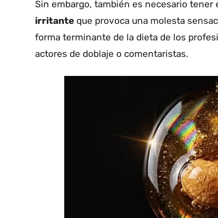
Sin embargo, también es necesario tener 
irritante
que provoca una molesta sensaci
forma terminante de la dieta de los profes
actores de doblaje o comentaristas.