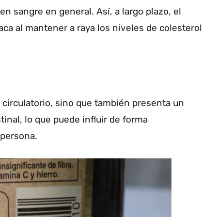
en sangre en general. Así, a largo plazo, el
aca al mantener a raya los niveles de colesterol
o circulatorio, sino que también presenta un
tinal, lo que puede influir de forma
persona.