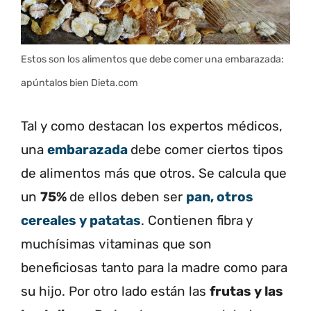
Estos son los alimentos que debe comer una embarazada:
apúntalos bien Dieta.com
Tal y como destacan los expertos médicos,
una
embarazada
debe comer ciertos tipos
de alimentos más que otros. Se calcula que
un
75%
de ellos deben ser
pan, otros
cereales y patatas
. Contienen fibra y
muchísimas vitaminas que son
beneficiosas tanto para la madre como para
su hijo. Por otro lado están las
frutas y las