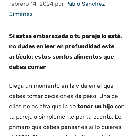
febrero 14, 2024
por
Pablo Sánchez
Jiménez
Si estas embarazada o tu pareja lo está,
no dudes en leer en profundidad este
artículo: estos son los alimentos que
debes comer
Llega un momento en la vida en el que
debes tomar decisiones de peso. Una de
ellas no es otra que la de
tener un hijo
con
tu pareja o simplemente por tu cuenta. Lo
primero que debes pensar es si lo quieres