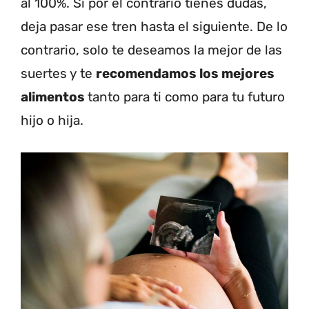
al 100%. Si por el contrario tienes dudas,
deja pasar ese tren hasta el siguiente. De lo
contrario, solo te deseamos la mejor de las
suertes y te
recomendamos los mejores
alimentos
tanto para ti como para tu futuro
hijo o hija.