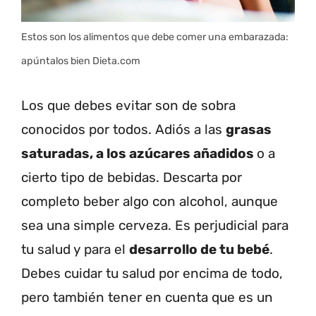
Estos son los alimentos que debe comer una embarazada:
apúntalos bien Dieta.com
Los que debes evitar son de sobra
conocidos por todos. Adiós a las
grasas
saturadas, a los azúcares añadidos
o a
cierto tipo de bebidas. Descarta por
completo beber algo con alcohol, aunque
sea una simple cerveza. Es perjudicial para
tu salud y para el
desarrollo de tu bebé
.
Debes cuidar tu salud por encima de todo,
pero también tener en cuenta que es un