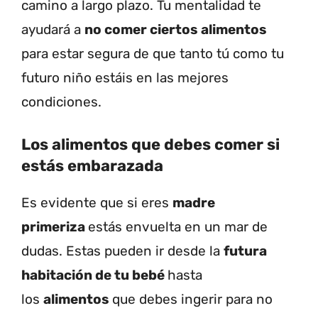
camino a largo plazo. Tu mentalidad te
ayudará a
no comer ciertos alimentos
para estar segura de que tanto tú como tu
futuro niño estáis en las mejores
condiciones.
Los alimentos que debes comer si
estás embarazada
Es evidente que si eres
madre
primeriza
estás envuelta en un mar de
dudas. Estas pueden ir desde la
futura
habitación de tu bebé
hasta
los
alimentos
que debes ingerir para no