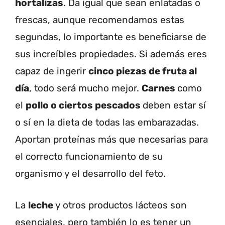
hortalizas
. Da igual que sean enlatadas o
frescas, aunque recomendamos estas
segundas, lo importante es beneficiarse de
sus increíbles propiedades. Si además eres
capaz de ingerir
cinco piezas de fruta al
día
, todo será mucho mejor.
Carnes
como
el
pollo o ciertos pescados
deben estar sí
o sí en la dieta de todas las embarazadas.
Aportan proteínas más que necesarias para
el correcto funcionamiento de su
organismo y el desarrollo del feto.
La
leche
y otros productos lácteos son
esenciales, pero también lo es tener un