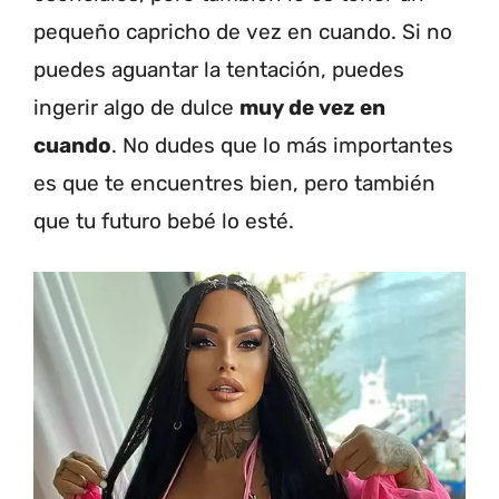
pequeño capricho de vez en cuando. Si no
puedes aguantar la tentación, puedes
ingerir algo de dulce
muy de vez en
cuando
. No dudes que lo más importantes
es que te encuentres bien, pero también
que tu futuro bebé lo esté.