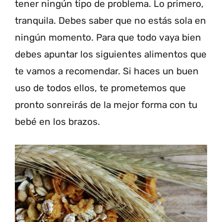
tener ningún tipo de problema. Lo primero,
tranquila. Debes saber que no estás sola en
ningún momento. Para que todo vaya bien
debes apuntar los siguientes alimentos que
te vamos a recomendar. Si haces un buen
uso de todos ellos, te prometemos que
pronto sonreirás de la mejor forma con tu
bebé en los brazos.