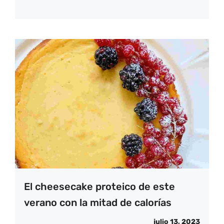
El cheesecake proteico de este
verano con la mitad de calorías
julio 13, 2023