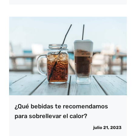
¿Qué bebidas te recomendamos
para sobrellevar el calor?
julio 21, 2023