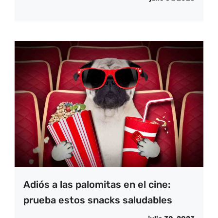
Adiós a las palomitas en el cine:
prueba estos snacks saludables