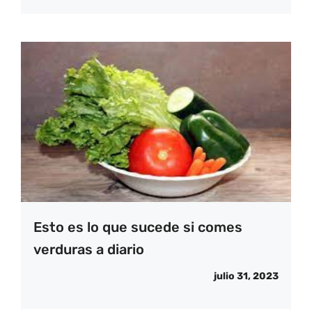
Esto es lo que sucede si comes
verduras a diario
julio 31, 2023