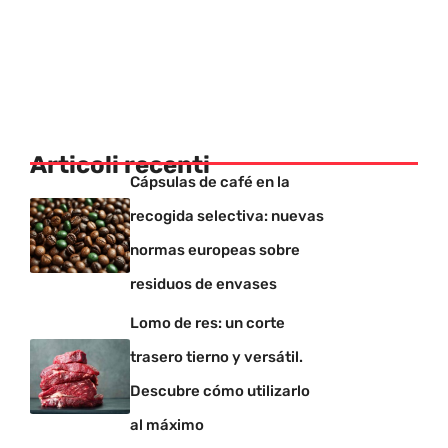
Articoli recenti
Cápsulas de café en la
recogida selectiva: nuevas
normas europeas sobre
residuos de envases
Lomo de res: un corte
trasero tierno y versátil.
Descubre cómo utilizarlo
al máximo