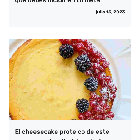
julio 15, 2023
El cheesecake proteico de este