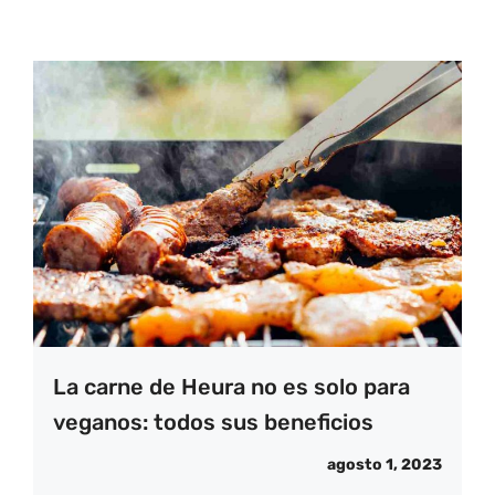
La carne de Heura no es solo para
veganos: todos sus beneficios
agosto 1, 2023