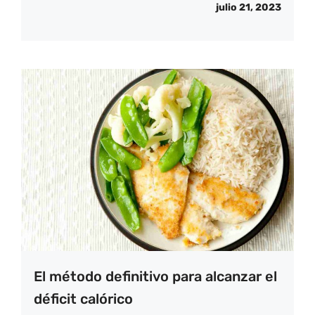
julio 21, 2023
El método definitivo para alcanzar el
déficit calórico