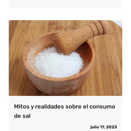
Mitos y realidades sobre el consumo
de sal
julio 17, 2023