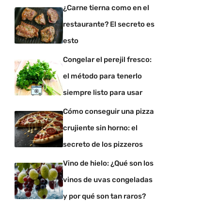
¿Carne tierna como en el
restaurante? El secreto es
esto
Congelar el perejil fresco:
el método para tenerlo
siempre listo para usar
Cómo conseguir una pizza
crujiente sin horno: el
secreto de los pizzeros
Vino de hielo: ¿Qué son los
vinos de uvas congeladas
y por qué son tan raros?