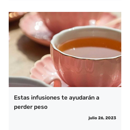
Estas infusiones te ayudarán a
perder peso
julio 26, 2023