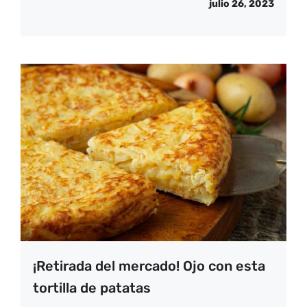
julio 26, 2023
¡Retirada del mercado! Ojo con esta
tortilla de patatas