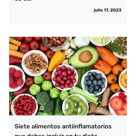
julio 17, 2023
Siete alimentos antiinflamatorios
que debes incluir en tu dieta