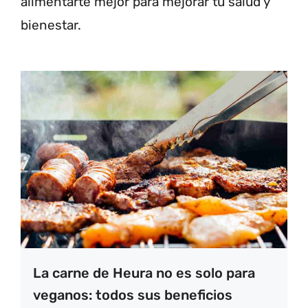
alimentarte mejor para mejorar tu salud y
bienestar.
La carne de Heura no es solo para
veganos: todos sus beneficios