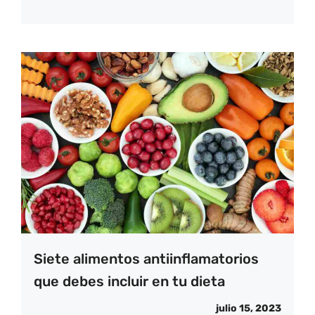
Siete alimentos antiinflamatorios
que debes incluir en tu dieta
julio 15, 2023