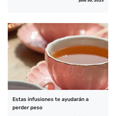
julio 30, 2023
Estas infusiones te ayudarán a
perder peso