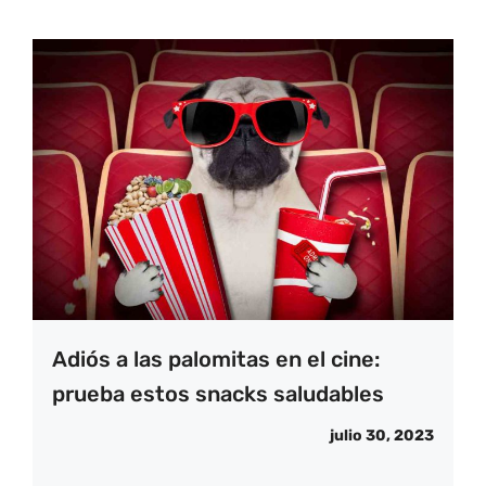
Adiós a las palomitas en el cine:
prueba estos snacks saludables
julio 30, 2023