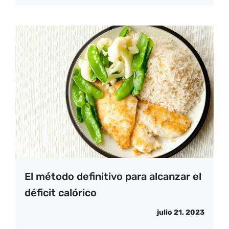
El método definitivo para alcanzar el
déficit calórico
julio 21, 2023