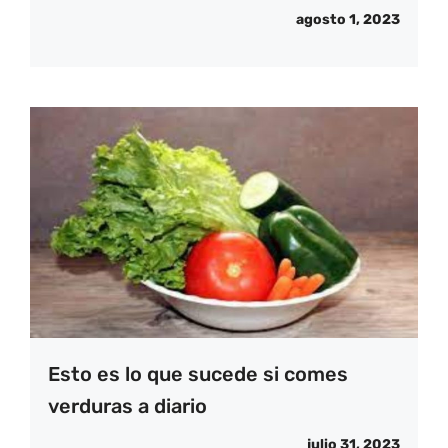
agosto 1, 2023
Esto es lo que sucede si comes
verduras a diario
julio 31, 2023