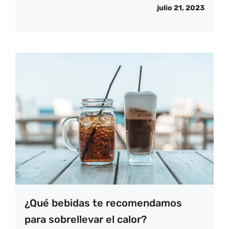
julio 21, 2023
¿Qué bebidas te recomendamos
para sobrellevar el calor?