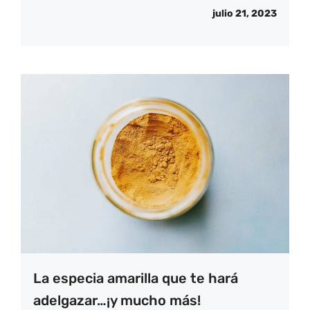
julio 21, 2023
La especia amarilla que te hará
adelgazar…¡y mucho más!