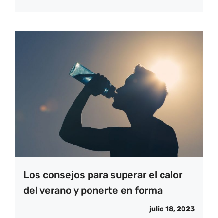
Los consejos para superar el calor
del verano y ponerte en forma
julio 18, 2023