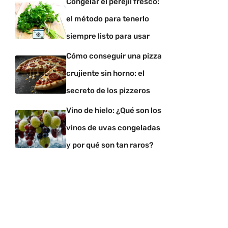
Congelar el perejil fresco:
el método para tenerlo
siempre listo para usar
Cómo conseguir una pizza
crujiente sin horno: el
secreto de los pizzeros
Vino de hielo: ¿Qué son los
vinos de uvas congeladas
y por qué son tan raros?