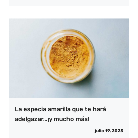
La especia amarilla que te hará
adelgazar…¡y mucho más!
julio 19, 2023