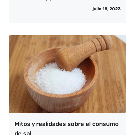
julio 18, 2023
Mitos y realidades sobre el consumo
de sal