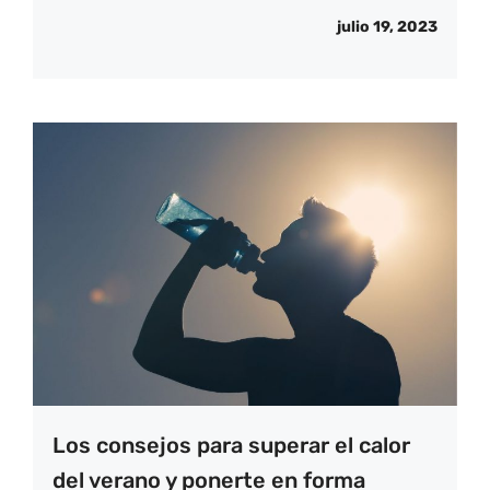
julio 19, 2023
Los consejos para superar el calor
del verano y ponerte en forma