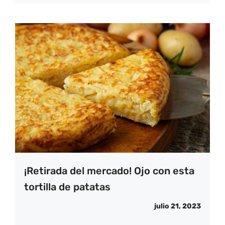
¡Retirada del mercado! Ojo con esta
tortilla de patatas
julio 21, 2023