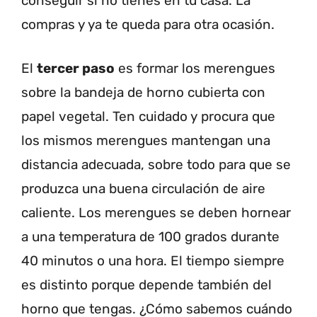
conseguir si no tienes en tu casa. La
compras y ya te queda para otra ocasión.
El
tercer paso
es formar los merengues
sobre la bandeja de horno cubierta con
papel vegetal. Ten cuidado y procura que
los mismos merengues mantengan una
distancia adecuada, sobre todo para que se
produzca una buena circulación de aire
caliente. Los merengues se deben hornear
a una temperatura de 100 grados durante
40 minutos o una hora. El tiempo siempre
es distinto porque depende también del
horno que tengas. ¿Cómo sabemos cuándo