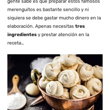
gente sabe es que preparar estos famosos
merenguitos es bastante sencillo y ni
siquiera se debe gastar mucho dinero en la
elaboración. Apenas necesitas
tres
ingredientes
y prestar atención en la
receta…