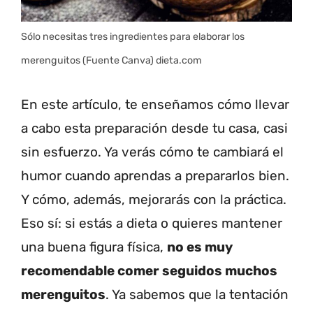
Sólo necesitas tres ingredientes para elaborar los
merenguitos (Fuente Canva) dieta.com
En este artículo, te enseñamos cómo llevar
a cabo esta preparación desde tu casa, casi
sin esfuerzo. Ya verás cómo te cambiará el
humor cuando aprendas a prepararlos bien.
Y cómo, además, mejorarás con la práctica.
Eso sí: si estás a dieta o quieres mantener
una buena figura física,
no es muy
recomendable comer seguidos muchos
merenguitos
. Ya sabemos que la tentación