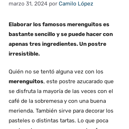
marzo 31, 2024
por
Camilo López
Elaborar los famosos merenguitos es
bastante sencillo y se puede hacer con
apenas tres ingredientes. Un postre
irresistible.
Quién no se tentó alguna vez con los
merenguitos
, este postre azucarado que
se disfruta la mayoría de las veces con el
café de la sobremesa y con una buena
merienda. También sirve para decorar los
pasteles o distintas tartas. Lo que poca