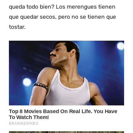
queda todo bien? Los merengues tienen
que quedar secos, pero no se tienen que
tostar.