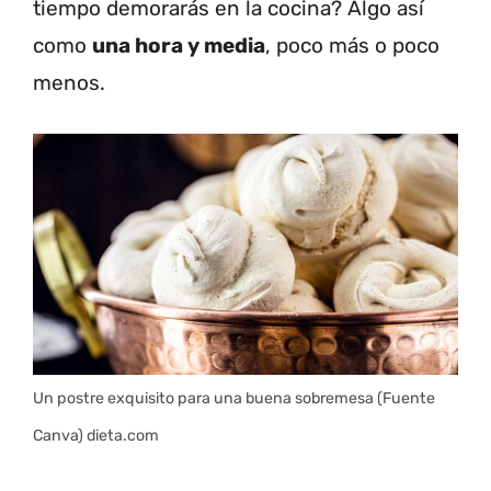
tiempo demorarás en la cocina? Algo así
como
una hora y media
, poco más o poco
menos.
Un postre exquisito para una buena sobremesa (Fuente
Canva) dieta.com