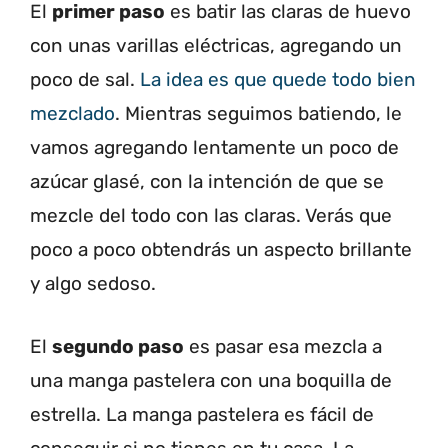
El
primer paso
es batir las claras de huevo
con unas varillas eléctricas, agregando un
poco de sal.
La idea es que quede todo bien
mezclado
. Mientras seguimos batiendo, le
vamos agregando lentamente un poco de
azúcar glasé, con la intención de que se
mezcle del todo con las claras. Verás que
poco a poco obtendrás un aspecto brillante
y algo sedoso.
El
segundo paso
es pasar esa mezcla a
una manga pastelera con una boquilla de
estrella. La manga pastelera es fácil de