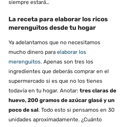
siempre estará…
La receta para elaborar los ricos
merenguitos desde tu hogar
Ya adelantamos que no necesitamos
mucho dinero para
elaborar los
merenguitos
. Apenas son tres los
ingredientes que deberás comprar en el
supermercado si es que no los tienes
todavía en tu hogar. Anotar:
tres claras de
huevo, 200 gramos de azúcar glasé y un
poco de sal
. Todo esto si pensamos en 30
unidades aproximadamente. ¿Cuánto