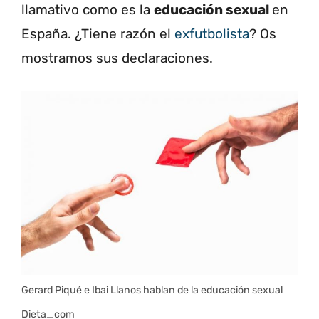
llamativo como es la
educación sexual
en
España. ¿Tiene razón el
exfutbolista
? Os
mostramos sus declaraciones.
Gerard Piqué e Ibai Llanos hablan de la educación sexual
Dieta_com