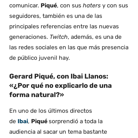
comunicar.
Piqué
, con sus
haters
y con sus
seguidores, también es una de las
principales referencias entre las nuevas
generaciones.
Twitch
, además, es una de
las redes sociales en las que más presencia
de público juvenil hay.
Gerard Piqué, con Ibai Llanos:
«¿Por qué no explicarlo de una
forma natural?»
En uno de los últimos directos
de
Ibai
,
Piqué
sorprendió a toda la
audiencia al sacar un tema bastante