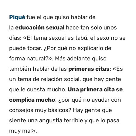
Piqué
fue el que quiso hablar de
la
educación sexual
hace tan solo unos
días: «El tema sexual es tabú, el sexo no se
puede tocar. ¿Por qué no explicarlo de
forma natural?». Más adelante quiso
también hablar de las
primeras citas
: «Es
un tema de relación social, que hay gente
que le cuesta mucho.
Una primera cita se
complica mucho
, ¿por qué no ayudar con
consejos muy básicos? Hay gente que
siente una angustia terrible y que lo pasa
muy mal».