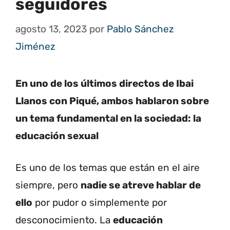
seguidores
agosto 13, 2023
por
Pablo Sánchez
Jiménez
En uno de los últimos directos de Ibai
Llanos con Piqué, ambos hablaron sobre
un tema fundamental en la sociedad: la
educación sexual
Es uno de los temas que están en el aire
siempre, pero
nadie se atreve hablar de
ello
por pudor o simplemente por
desconocimiento. La
educación