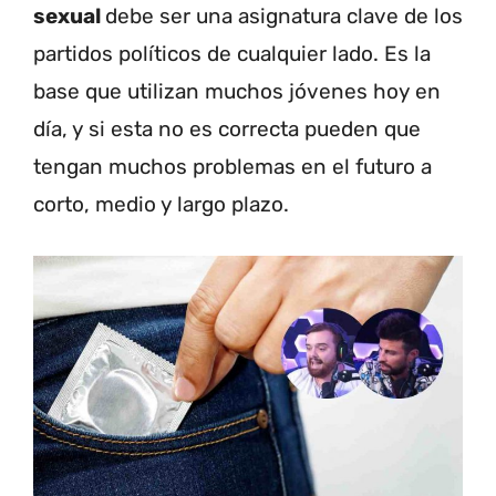
sexual
debe ser una asignatura clave de los
partidos políticos de cualquier lado. Es la
base que utilizan muchos jóvenes hoy en
día, y si esta no es correcta pueden que
tengan muchos problemas en el futuro a
corto, medio y largo plazo.