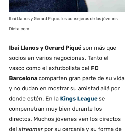
Ibai Llanos y Gerard Piqué, los consejeros de los jóvenes
Dieta.com
Ibai Llanos y Gerard Piqué
son más que
socios en varios negociones. Tanto el
vasco como el exfutbolista del
FC
Barcelona
comparten gran parte de su vida
y no dudan en mostrar su amistad allá por
donde estén. En la
Kings League
se
compenetran muy bien durante los
directos. Muchos jóvenes ven los directos
del
streamer
por su cercanía y su forma de