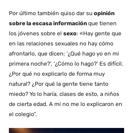
Por último también quiso dar su
opinión
sobre la escasa información
que tienen
los jóvenes sobre el
sexo
: «Hay gente que
en las relaciones sexuales no hay cómo
afrontarlo, que dicen: ‘¿Qué hago yo en mi
primera noche?’, ‘¿Cómo lo hago?’ Es difícil.
¿Por qué no explicarlo de forma muy
natural? ¿Por qué la gente tiene tanto
miedo? Yo lo haría, clases de esto, a niños
de cierta edad. A mí no me lo explicaron en
el colegio”.