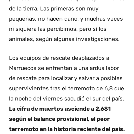
de la tierra. Las primeras son muy
pequeñas, no hacen daño, y muchas veces
ni siquiera las percibimos, pero sí los
animales, según algunas investigaciones.
Los equipos de rescate desplazados a
Marruecos se enfrentan a una ardua labor
de rescate para localizar y salvar a posibles
supervivientes tras el terremoto de 6,8 que
la noche del viernes sacudió el sur del país.
La cifra de muertos asciende a 2.681
según el balance provisional, el peor
terremoto en la historia reciente del país.