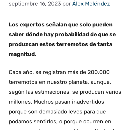
septiembre 16, 2023
por
Álex Meléndez
Los expertos señalan que solo pueden
saber dónde hay probabilidad de que se
produzcan estos terremotos de tanta
magnitud.
Cada año, se registran más de 200.000
terremotos en nuestro planeta, aunque,
según las estimaciones, se producen varios
millones. Muchos pasan inadvertidos
porque son demasiado leves para que
podamos sentirlos, o porque ocurren en