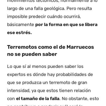
movimientos tectónicos, normalmente a lo
largo de una falla geológica. Pero resulta
imposible predecir cuándo ocurrirá,
básicamente
por la forma en que se libera
ese estrés.
Terremotos como el de Marruecos
no se pueden saber
Lo que sí al menos pueden saber los
expertos es dónde hay probabilidades de
que se produzca un terremoto de gran
intensidad, ya que estos tienen relación
con
el tamaño de la falla
. No obstante, esto