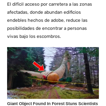
El difícil acceso por carretera a las zonas
afectadas, donde abundan edificios
endebles hechos de adobe, reduce las
posibilidades de encontrar a personas
vivas bajo los escombros.