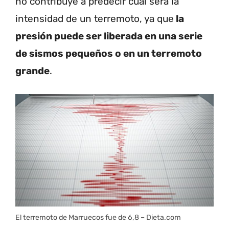
no contribuye a predecir cuál será la
intensidad de un terremoto, ya que
la
presión puede ser liberada en una serie
de sismos pequeños o en un terremoto
grande
.
El terremoto de Marruecos fue de 6,8 – Dieta.com