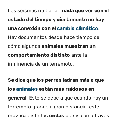
Los seísmos no tienen
nada que ver con el
estado del tiempo y ciertamente no hay
una conexión con el
cambio climático
.
Hay documentos desde hace tiempo de
cómo algunos
animales muestran un
comportamiento distinto
ante la
inminencia de un terremoto.
Se dice que los perros ladran más o que
los
animales
están más ruidosos en
general
. Esto se debe a que cuando hay un
terremoto grande a gran distancia, este
provoca distintas
ondas
que viajan a través