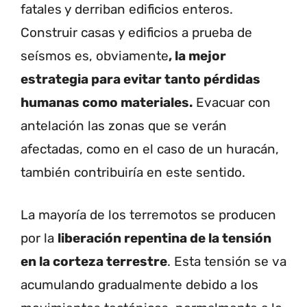
fatales y derriban edificios enteros.
Construir casas y edificios a prueba de
seísmos es, obviamente
, la mejor
estrategia para evitar tanto pérdidas
humanas como materiales.
Evacuar con
antelación las zonas que se verán
afectadas, como en el caso de un huracán,
también contribuiría en este sentido.
La mayoría de los terremotos se producen
por la
liberación repentina de la tensión
en la corteza terrestre
. Esta tensión se va
acumulando gradualmente debido a los