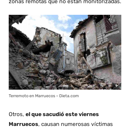
zonas remotas que no están monitorizadas.
Terremoto en Marruecos – Dieta.com
Otros,
el que sacudió este viernes
Marruecos
, causan numerosas víctimas