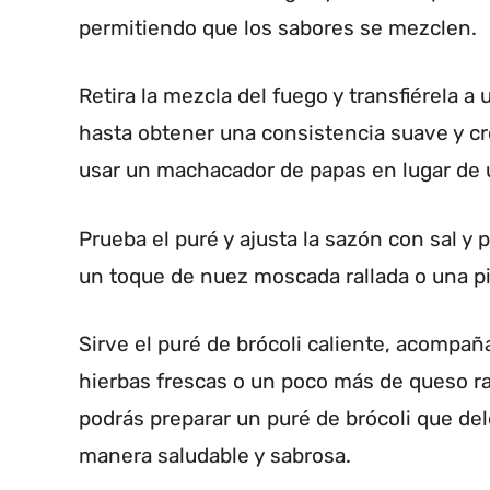
permitiendo que los sabores se mezclen.
Retira la mezcla del fuego y transfiérela a
hasta obtener una consistencia suave y cr
usar un machacador de papas en lugar de u
Prueba el puré y ajusta la sazón con sal y 
un toque de nuez moscada rallada o una pi
Sirve el puré de brócoli caliente, acompa
hierbas frescas o un poco más de queso ra
podrás preparar un puré de brócoli que del
manera saludable y sabrosa.