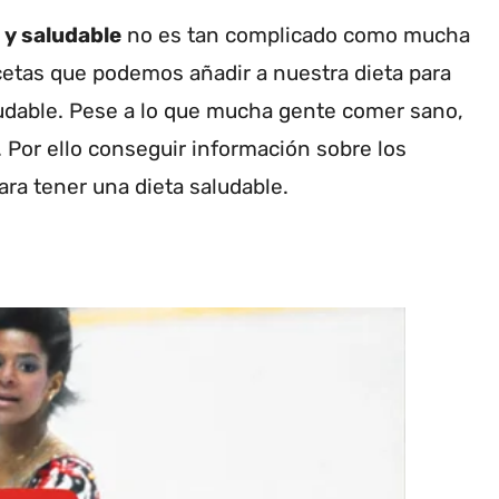
 y saludable
no es tan complicado como mucha
cetas que podemos añadir a nuestra dieta para
ludable. Pese a lo que mucha gente comer sano,
. Por ello conseguir información sobre los
a tener una dieta saludable.