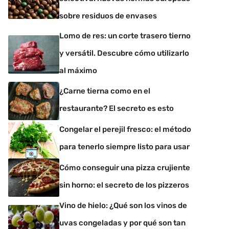
sobre residuos de envases
Lomo de res: un corte trasero tierno
y versátil. Descubre cómo utilizarlo
al máximo
¿Carne tierna como en el
restaurante? El secreto es esto
Congelar el perejil fresco: el método
para tenerlo siempre listo para usar
Cómo conseguir una pizza crujiente
sin horno: el secreto de los pizzeros
Vino de hielo: ¿Qué son los vinos de
uvas congeladas y por qué son tan