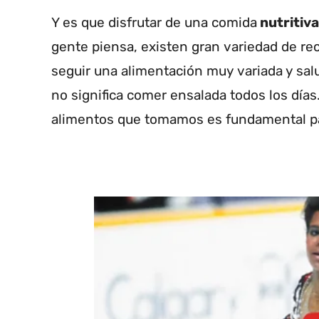
Y es que disfrutar de una comida
nutritiva
gente piensa, existen gran variedad de re
seguir una alimentación muy variada y sa
no significa comer ensalada todos los días
alimentos que tomamos es fundamental par