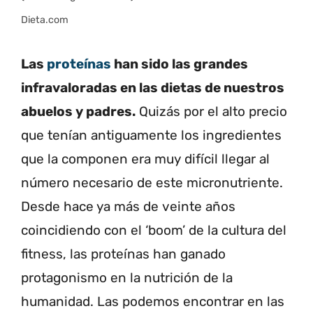
Dieta.com
Las
proteínas
han sido las grandes
infravaloradas en las dietas de nuestros
abuelos y padres.
Quizás por el alto precio
que tenían antiguamente los ingredientes
que la componen era muy difícil llegar al
número necesario de este micronutriente.
Desde hace ya más de veinte años
coincidiendo con el ‘boom’ de la cultura del
fitness, las proteínas han ganado
protagonismo en la nutrición de la
humanidad. Las podemos encontrar en las