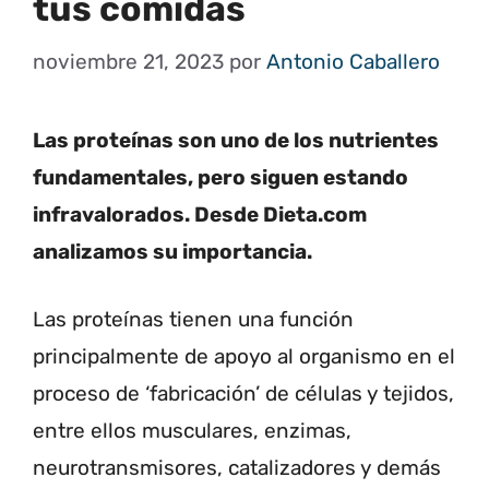
tus comidas
noviembre 21, 2023
por
Antonio Caballero
Las proteínas son uno de los nutrientes
fundamentales, pero siguen estando
infravalorados. Desde Dieta.com
analizamos su importancia.
Las proteínas tienen una función
principalmente de apoyo al organismo en el
proceso de ‘fabricación’ de células y tejidos,
entre ellos musculares, enzimas,
neurotransmisores, catalizadores y demás