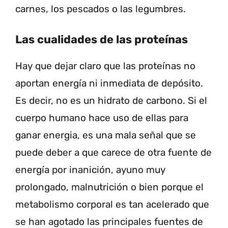
carnes, los pescados o las legumbres.
Las cualidades de las proteínas
Hay que dejar claro que las proteínas no
aportan energía ni inmediata de depósito.
Es decir, no es un hidrato de carbono. Si el
cuerpo humano hace uso de ellas para
ganar energia, es una mala señal que se
puede deber a que carece de otra fuente de
energía por inanición, ayuno muy
prolongado, malnutrición o bien porque el
metabolismo corporal es tan acelerado que
se han agotado las principales fuentes de