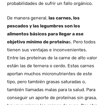
probabilidades de sufrir un fallo orgánico.
De manera general,
las carnes, los
pescados y las legumbres son los
alimentos básicos para llegar a ese
objetivo mínimo de proteína
s. Pero todos
tienen sus ventajas e inconvenientes.
Entre las proteínas de la carne de alto valor
están las de ternera o cerdo. Estas carnes
aportan muchos micronutrientes de este
tipo, pero también grasas saturadas o,
también llamadas malas para la salud. Para
conseguir un aporte de proteínas sin grasa,