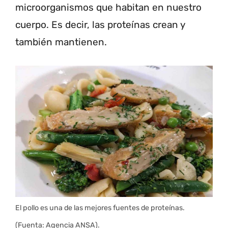
microorganismos que habitan en nuestro
cuerpo. Es decir, las proteínas crean y
también mantienen.
El pollo es una de las mejores fuentes de proteínas.
(Fuenta: Agencia ANSA).