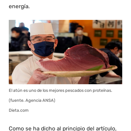
energía.
El atún es uno de los mejores pescados con proteínas.
(fuente. Agencia ANSA)
Dieta.com
Como se ha dicho al principio del artículo,