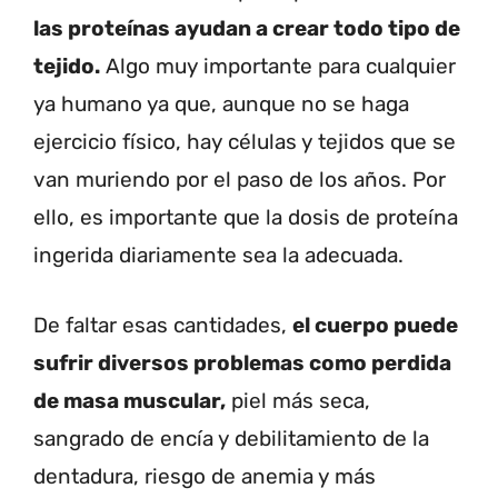
las proteínas ayudan a crear todo tipo de
tejido.
Algo muy importante para cualquier
ya humano ya que, aunque no se haga
ejercicio físico, hay células y tejidos que se
van muriendo por el paso de los años. Por
ello, es importante que la dosis de proteína
ingerida diariamente sea la adecuada.
De faltar esas cantidades,
el cuerpo puede
sufrir diversos problemas como perdida
de masa muscular,
piel más seca,
sangrado de encía y debilitamiento de la
dentadura, riesgo de anemia y más