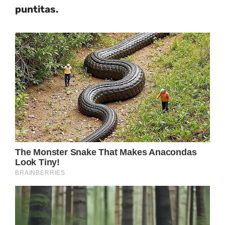
puntitas.