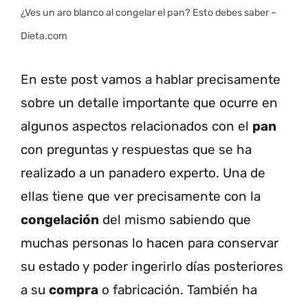
¿Ves un aro blanco al congelar el pan? Esto debes saber –
Dieta.com
En este post vamos a hablar precisamente
sobre un detalle importante que ocurre en
algunos aspectos relacionados con el
pan
con preguntas y respuestas que se ha
realizado a un panadero experto. Una de
ellas tiene que ver precisamente con la
congelación
del mismo sabiendo que
muchas personas lo hacen para conservar
su estado y poder ingerirlo días posteriores
a su
compra
o fabricación. También ha