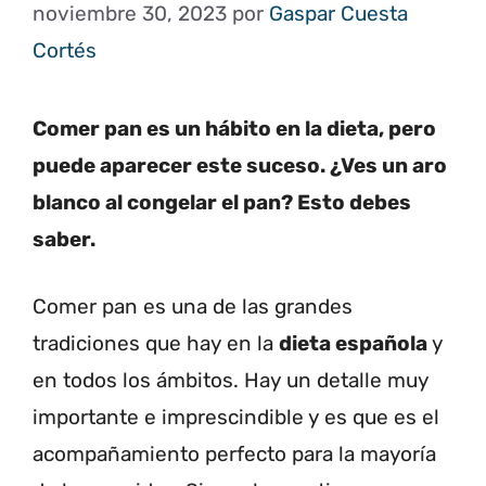
noviembre 30, 2023
por
Gaspar Cuesta
Cortés
Comer pan es un hábito en la dieta, pero
puede aparecer este suceso. ¿Ves un aro
blanco al congelar el pan? Esto debes
saber.
Comer pan es una de las grandes
tradiciones que hay en la
dieta española
y
en todos los ámbitos. Hay un detalle muy
importante e imprescindible y es que es el
acompañamiento perfecto para la mayoría