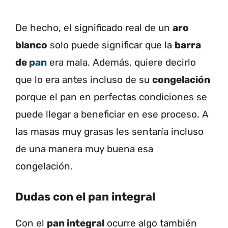
De hecho, el significado real de un
aro
blanco
solo puede significar que la
barra
de
pan
era mala. Además, quiere decirlo
que lo era antes incluso de su
congelación
porque el pan en perfectas condiciones se
puede llegar a beneficiar en ese proceso. A
las masas muy grasas les sentaría incluso
de una manera muy buena esa
congelación.
Dudas con el pan integral
Con el
pan integral
ocurre algo también