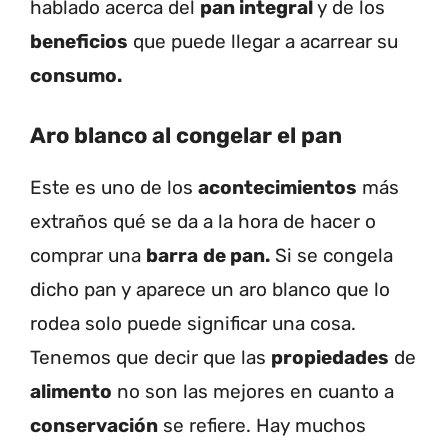
hablado acerca del
pan integral
y de los
beneficios
que puede llegar a acarrear su
consumo.
Aro blanco al congelar el pan
Este es uno de los
acontecimientos
más
extraños qué se da a la hora de hacer o
comprar una
barra
de pan.
Si se congela
dicho pan y aparece un aro blanco que lo
rodea solo puede significar una cosa.
Tenemos que decir que las
propiedades
de
alimento
no son las mejores en cuanto a
conservación
se refiere. Hay muchos