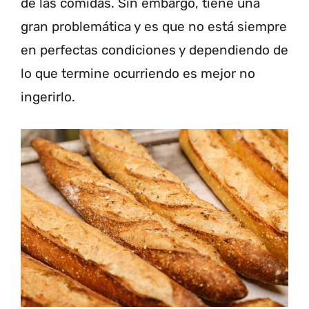
de las comidas. Sin embargo, tiene una
gran problemática y es que no está siempre
en perfectas condiciones y dependiendo de
lo que termine ocurriendo es mejor no
ingerirlo.