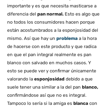
importante y es que necesita masticarse a
diferencia del
pan normal.
Esto es algo que
no todos los consumidores hacen porque
están acostumbrados a la esponjosidad del
mismo. Así que hay un
problema
a la hora
de hacerse con este producto y que radica
en que el pan integral realmente es pan
blanco con salvado en muchos casos. Y
esto se puede ver y confirmar únicamente
valorando la
esponjosidad
debido a que
suele tener una similar a la del pan
blanco,
confirmándose así que no es integral.
Tampoco lo sería si la amiga es
blanca
con