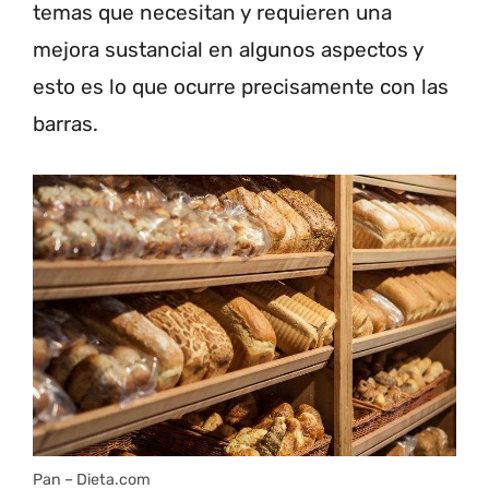
temas que necesitan y requieren una
mejora sustancial en algunos aspectos y
esto es lo que ocurre precisamente con las
barras.
Pan – Dieta.com