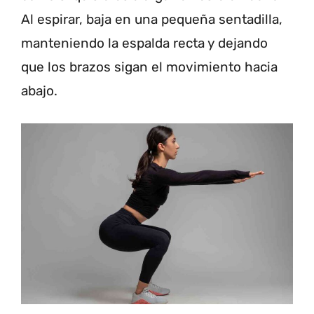
Al espirar, baja en una pequeña sentadilla,
manteniendo la espalda recta y dejando
que los brazos sigan el movimiento hacia
abajo.