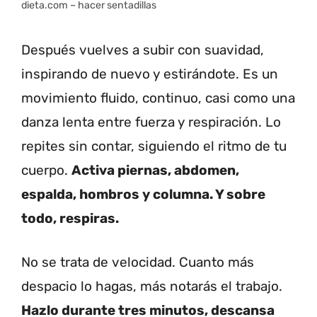
dieta.com – hacer sentadillas
Después vuelves a subir con suavidad,
inspirando de nuevo y estirándote. Es un
movimiento fluido, continuo, casi como una
danza lenta entre fuerza y respiración. Lo
repites sin contar, siguiendo el ritmo de tu
cuerpo.
Activa piernas, abdomen,
espalda, hombros y columna. Y sobre
todo, respiras.
No se trata de velocidad. Cuanto más
despacio lo hagas, más notarás el trabajo.
Hazlo durante tres minutos, descansa