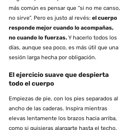
más común es pensar que “si no me canso,
no sirve”. Pero es justo al revés:
el cuerpo
responde mejor cuando lo acompañas,
no cuando lo fuerzas.
Y hacerlo todos los
días, aunque sea poco, es más útil que una
sesión larga hecha por obligación.
El ejercicio suave que despierta
todo el cuerpo
Empiezas de pie, con los pies separados al
ancho de las caderas. Inspira mientras
elevas lentamente los brazos hacia arriba,
como si quisieras alargarte hasta el techo.