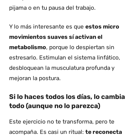
pijama o en tu pausa del trabajo.
Y lo más interesante es que
estos micro
movimientos suaves sí activan el
metabolismo
, porque lo despiertan sin
estresarlo. Estimulan el sistema linfático,
desbloquean la musculatura profunda y
mejoran la postura.
Si lo haces todos los días, lo cambia
todo (aunque no lo parezca)
Este ejercicio no te transforma, pero te
acompaña. Es casi un ritual:
te reconecta