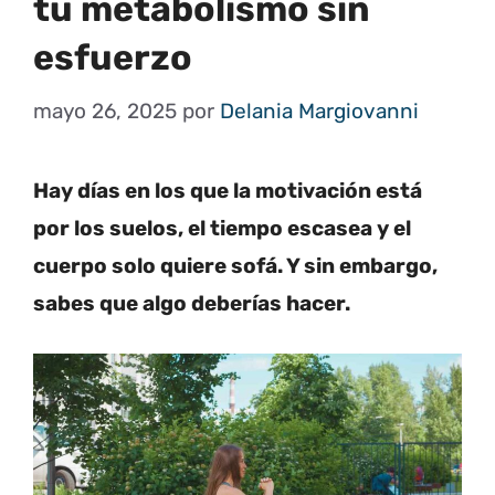
tu metabolismo sin
esfuerzo
mayo 26, 2025
por
Delania Margiovanni
Hay días en los que la motivación está
por los suelos, el tiempo escasea y el
cuerpo solo quiere sofá. Y sin embargo,
sabes que algo deberías hacer.