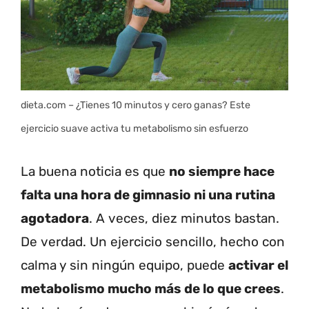
dieta.com – ¿Tienes 10 minutos y cero ganas? Este
ejercicio suave activa tu metabolismo sin esfuerzo
La buena noticia es que
no siempre hace
falta una hora de gimnasio ni una rutina
agotadora
. A veces, diez minutos bastan.
De verdad. Un ejercicio sencillo, hecho con
calma y sin ningún equipo, puede
activar el
metabolismo mucho más de lo que crees
.