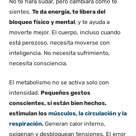
No te hará sudar, pero cambiará cómo te
sientes.
Te da energía, te libera del
bloqueo físico y mental
, y te ayuda a
moverte mejor. El cuerpo, incluso cuando
está perezoso, necesita moverse con
inteligencia. No necesita sufrimiento,
necesita consciencia.
El metabolismo no se activa solo con
intensidad.
Pequeños gestos
conscientes, si están bien hechos,
estimulan los
músculos, la circulación y la
respiración
.
Generan calor interno,
oxigenan y desbloquean tensiones. El error