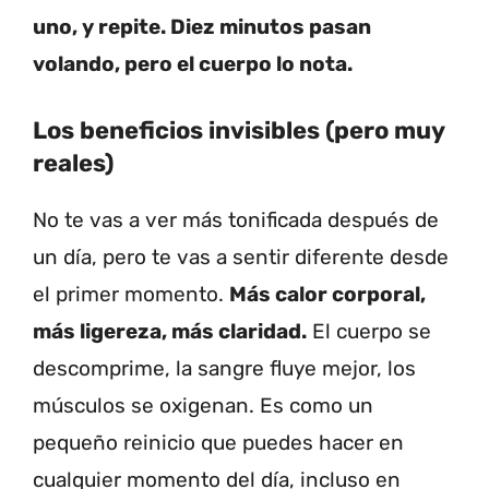
uno, y repite. Diez minutos pasan
volando, pero el cuerpo lo nota.
Los beneficios invisibles (pero muy
reales)
No te vas a ver más tonificada después de
un día, pero te vas a sentir diferente desde
el primer momento.
Más calor corporal,
más ligereza, más claridad.
El cuerpo se
descomprime, la sangre fluye mejor, los
músculos se oxigenan. Es como un
pequeño reinicio que puedes hacer en
cualquier momento del día, incluso en