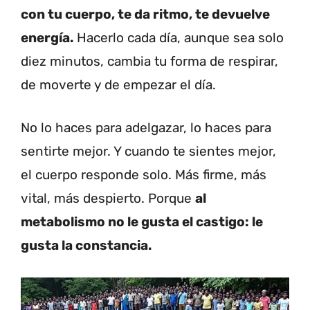
con tu cuerpo, te da ritmo, te devuelve
energía.
Hacerlo cada día, aunque sea solo
diez minutos, cambia tu forma de respirar,
de moverte y de empezar el día.
No lo haces para adelgazar, lo haces para
sentirte mejor. Y cuando te sientes mejor,
el cuerpo responde solo. Más firme, más
vital, más despierto. Porque
al
metabolismo no le gusta el castigo: le
gusta la constancia.