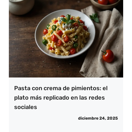
Pasta con crema de pimientos: el
plato más replicado en las redes
sociales
diciembre 24, 2025