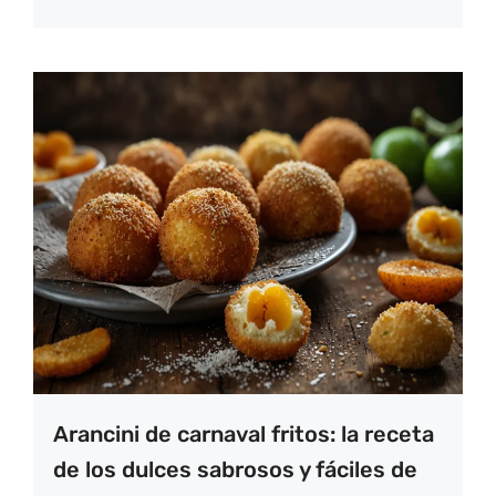
Arancini de carnaval fritos: la receta
de los dulces sabrosos y fáciles de