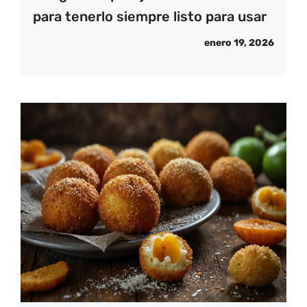
para tenerlo siempre listo para usar
enero 19, 2026