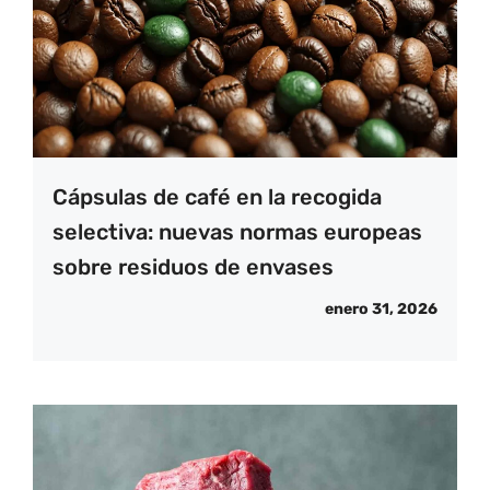
Cápsulas de café en la recogida
selectiva: nuevas normas europeas
sobre residuos de envases
enero 31, 2026