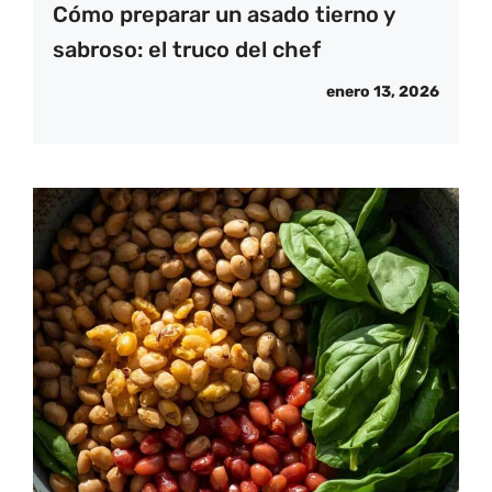
Cómo preparar un asado tierno y
sabroso: el truco del chef
enero 13, 2026