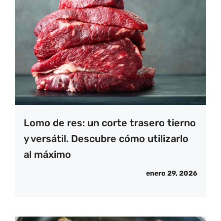
Lomo de res: un corte trasero tierno
y versátil. Descubre cómo utilizarlo
al máximo
enero 29, 2026