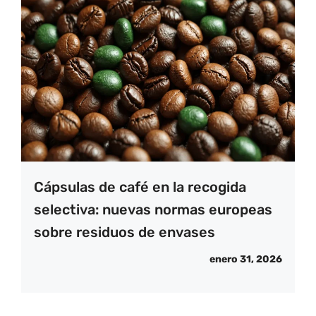
Cápsulas de café en la recogida
selectiva: nuevas normas europeas
sobre residuos de envases
enero 31, 2026