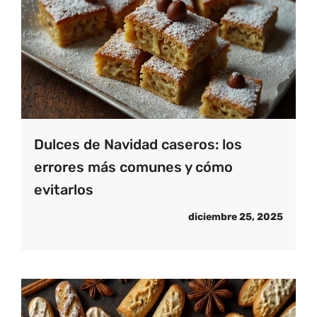
Dulces de Navidad caseros: los
errores más comunes y cómo
evitarlos
diciembre 25, 2025