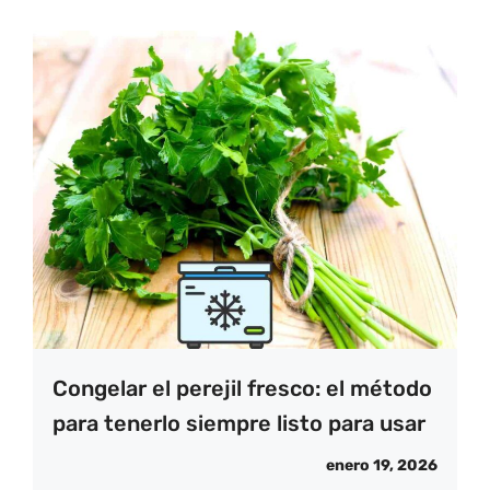
Congelar el perejil fresco: el método
para tenerlo siempre listo para usar
enero 19, 2026