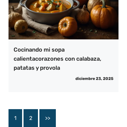
Cocinando mi sopa
calientacorazones con calabaza,
patatas y provola
diciembre 23, 2025
1
2
>>