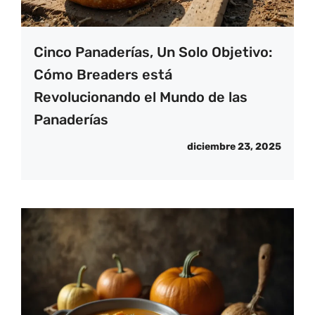
Cinco Panaderías, Un Solo Objetivo:
Cómo Breaders está
Revolucionando el Mundo de las
Panaderías
diciembre 23, 2025