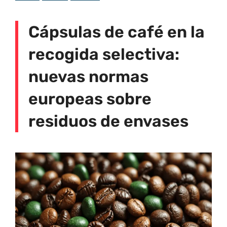
Cápsulas de café en la
recogida selectiva:
nuevas normas
europeas sobre
residuos de envases