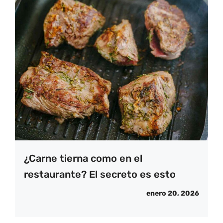
¿Carne tierna como en el
restaurante? El secreto es esto
enero 20, 2026