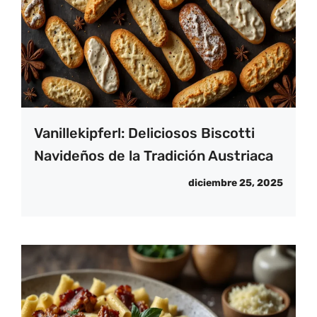
Vanillekipferl: Deliciosos Biscotti
Navideños de la Tradición Austriaca
diciembre 25, 2025