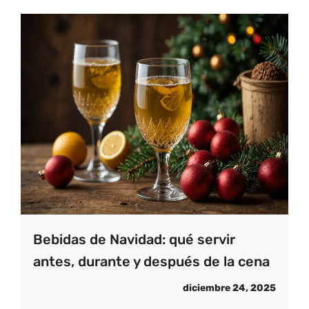
Bebidas de Navidad: qué servir
antes, durante y después de la cena
diciembre 24, 2025