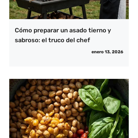
Cómo preparar un asado tierno y
sabroso: el truco del chef
enero 13, 2026