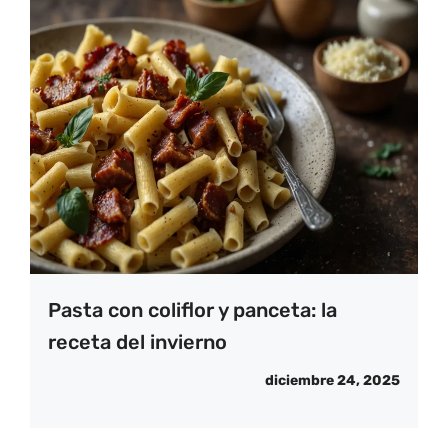
Pasta con coliflor y panceta: la
receta del invierno
diciembre 24, 2025