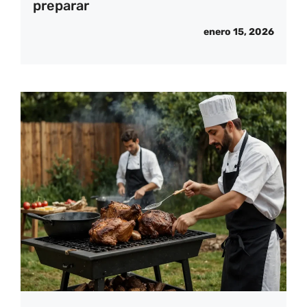
preparar
enero 15, 2026