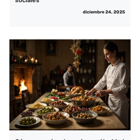
sociales
diciembre 24, 2025