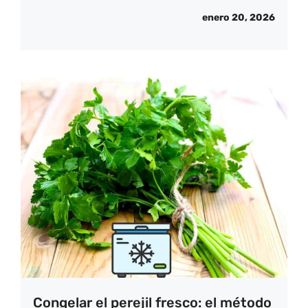
enero 20, 2026
Congelar el perejil fresco: el método