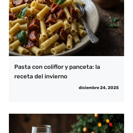
Pasta con coliflor y panceta: la
receta del invierno
diciembre 24, 2025