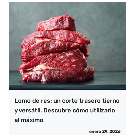
Lomo de res: un corte trasero tierno
y versátil. Descubre cómo utilizarlo
al máximo
enero 29, 2026