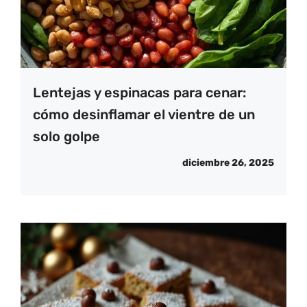
Lentejas y espinacas para cenar:
cómo desinflamar el vientre de un
solo golpe
diciembre 26, 2025