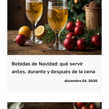
Bebidas de Navidad: qué servir
antes, durante y después de la cena
diciembre 24, 2025