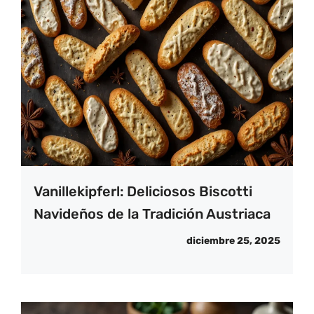
Vanillekipferl: Deliciosos Biscotti
Navideños de la Tradición Austriaca
diciembre 25, 2025