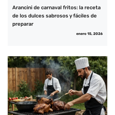
Arancini de carnaval fritos: la receta
de los dulces sabrosos y fáciles de
preparar
enero 15, 2026