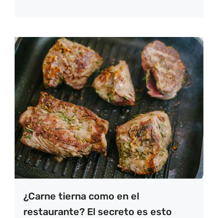
¿Carne tierna como en el
restaurante? El secreto es esto