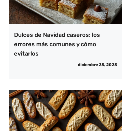
Dulces de Navidad caseros: los
errores más comunes y cómo
evitarlos
diciembre 25, 2025