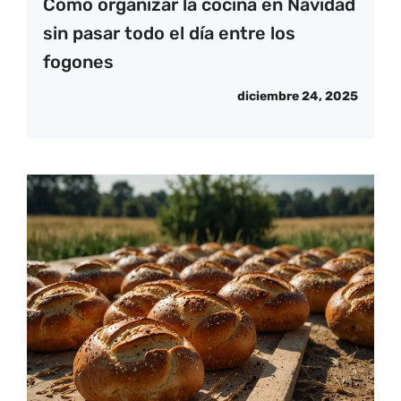
Cómo organizar la cocina en Navidad
sin pasar todo el día entre los
fogones
diciembre 24, 2025