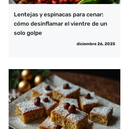
Lentejas y espinacas para cenar:
cómo desinflamar el vientre de un
solo golpe
diciembre 26, 2025