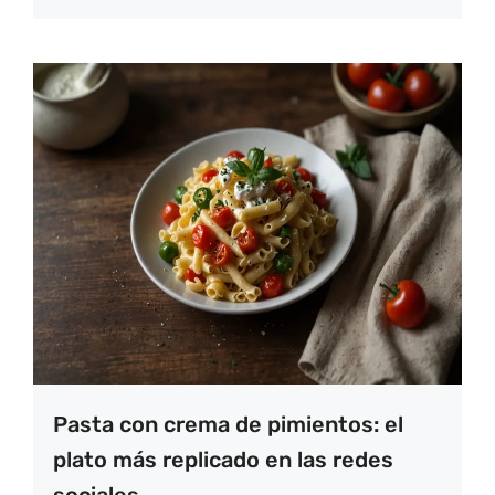
Pasta con crema de pimientos: el
plato más replicado en las redes