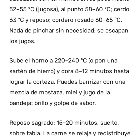
52–55 °C (jugosa), al punto 58–60 °C; cerdo
63 °C y reposo; cordero rosado 60–65 °C.
Nada de pinchar sin necesidad: se escapan
los jugos.
Sube el horno a 220–240 °C (o pon una
sartén de hierro) y dora 8–12 minutos hasta
lograr la corteza. Puedes barnizar con una
mezcla de mostaza, miel y jugo de la
bandeja: brillo y golpe de sabor.
Reposo sagrado: 15–20 minutos, suelto,
sobre tabla. La carne se relaja y redistribuye