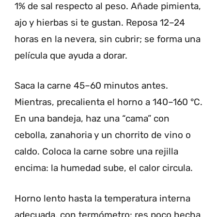
1% de sal respecto al peso. Añade pimienta,
ajo y hierbas si te gustan. Reposa 12–24
horas en la nevera, sin cubrir; se forma una
película que ayuda a dorar.
Saca la carne 45–60 minutos antes.
Mientras, precalienta el horno a 140–160 °C.
En una bandeja, haz una “cama” con
cebolla, zanahoria y un chorrito de vino o
caldo. Coloca la carne sobre una rejilla
encima: la humedad sube, el calor circula.
Horno lento hasta la temperatura interna
adecuada, con termómetro: res poco hecha