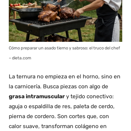
Cómo preparar un asado tierno y sabroso: el truco del chef
– dieta.com
La ternura no empieza en el horno, sino en
la carnicería. Busca piezas con algo de
grasa intramuscular
y tejido conectivo:
aguja o espaldilla de res, paleta de cerdo,
pierna de cordero. Son cortes que, con
calor suave, transforman colágeno en