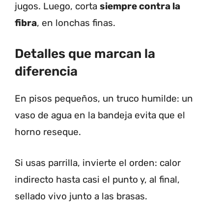
jugos. Luego, corta
siempre contra la
fibra
, en lonchas finas.
Detalles que marcan la
diferencia
En pisos pequeños, un truco humilde: un
vaso de agua en la bandeja evita que el
horno reseque.
Si usas parrilla, invierte el orden: calor
indirecto hasta casi el punto y, al final,
sellado vivo junto a las brasas.