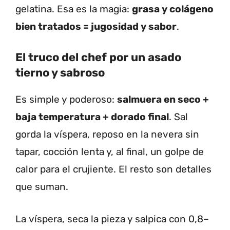
gelatina. Esa es la magia:
grasa y colágeno
bien tratados = jugosidad y sabor
.
El truco del chef por un asado
tierno y sabroso
Es simple y poderoso:
salmuera en seco +
baja temperatura + dorado final
. Sal
gorda la víspera, reposo en la nevera sin
tapar, cocción lenta y, al final, un golpe de
calor para el crujiente. El resto son detalles
que suman.
La víspera, seca la pieza y salpica con 0,8–