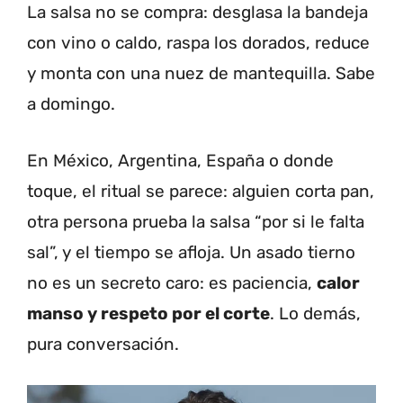
La salsa no se compra: desglasa la bandeja
con vino o caldo, raspa los dorados, reduce
y monta con una nuez de mantequilla. Sabe
a domingo.
En México, Argentina, España o donde
toque, el ritual se parece: alguien corta pan,
otra persona prueba la salsa “por si le falta
sal”, y el tiempo se afloja. Un asado tierno
no es un secreto caro: es paciencia,
calor
manso y respeto por el corte
. Lo demás,
pura conversación.