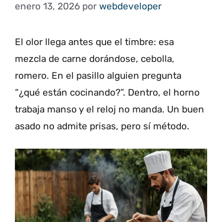
enero 13, 2026
por
webdeveloper
El olor llega antes que el timbre: esa
mezcla de carne dorándose, cebolla,
romero. En el pasillo alguien pregunta
“¿qué están cocinando?”. Dentro, el horno
trabaja manso y el reloj no manda. Un buen
asado no admite prisas, pero sí método.