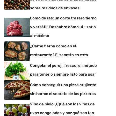
sobre residuos de envases
Lomo de res: un corte trasero tierno
y versátil. Descubre cómo utilizarlo
al máximo
¿Carne tierna como en el
restaurante? El secreto es esto
Congelar el perejil fresco: el método
para tenerlo siempre listo para usar
Cómo conseguir una pizza crujiente
sin horno: el secreto de los pizzeros
Vino de hielo: ¿Qué son los vinos de
uvas congeladas y por qué son tan