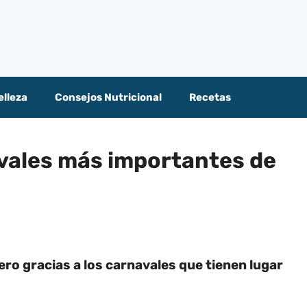
elleza
Consejos Nutricional
Recetas
vales más importantes de
ro gracias a los carnavales que tienen lugar