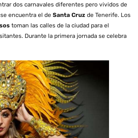
rar dos carnavales diferentes pero vividos de
 se encuentra el de
Santa
Cruz
de Tenerife. Los
sos
toman las calles de la ciudad para el
sitantes. Durante la primera jornada se celebra