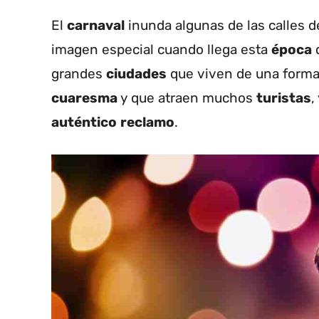
El
carnaval
inunda algunas de las calles 
imagen especial cuando llega esta
época
grandes
ciudades
que viven de una forma
cuaresma
y que atraen muchos
turistas
,
auténtico
reclamo
.