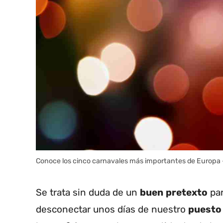
Conoce los cinco carnavales más importantes de Europa 
Se trata sin duda de un
buen
pretexto
par
desconectar unos días de nuestro
puesto