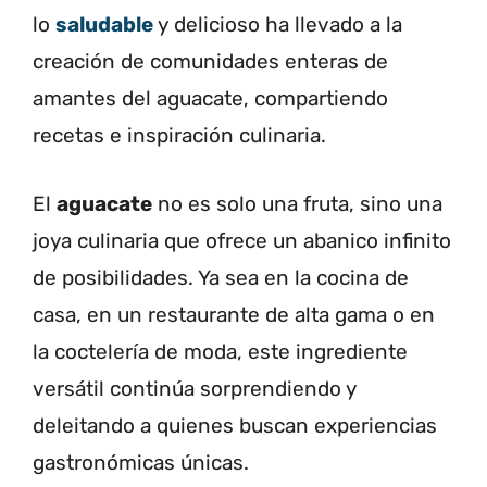
lo
saludable
y delicioso ha llevado a la
creación de comunidades enteras de
amantes del aguacate, compartiendo
recetas e inspiración culinaria.
El
aguacate
no es solo una fruta, sino una
joya culinaria que ofrece un abanico infinito
de posibilidades. Ya sea en la cocina de
casa, en un restaurante de alta gama o en
la coctelería de moda, este ingrediente
versátil continúa sorprendiendo y
deleitando a quienes buscan experiencias
gastronómicas únicas.