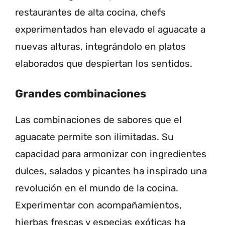
restaurantes de alta cocina, chefs
experimentados han elevado el aguacate a
nuevas alturas, integrándolo en platos
elaborados que despiertan los sentidos.
Grandes combinaciones
Las combinaciones de sabores que el
aguacate permite son ilimitadas. Su
capacidad para armonizar con ingredientes
dulces, salados y picantes ha inspirado una
revolución en el mundo de la cocina.
Experimentar con acompañamientos,
hierbas frescas y especias exóticas ha