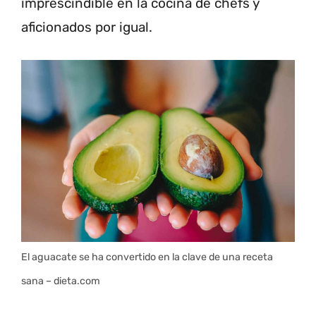
imprescindible en la cocina de chefs y
aficionados por igual.
El aguacate se ha convertido en la clave de una receta
sana – dieta.com