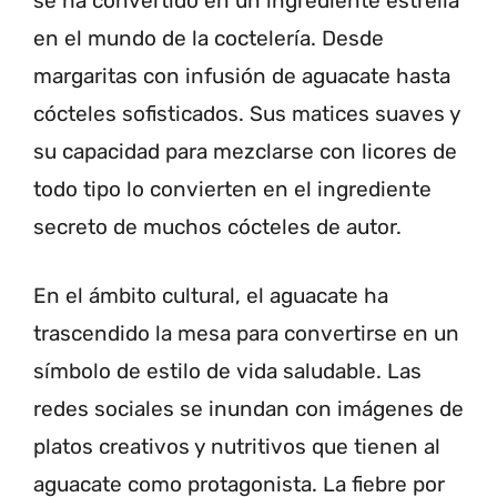
se ha convertido en un ingrediente estrella
en el mundo de la coctelería. Desde
margaritas con infusión de aguacate hasta
cócteles sofisticados. Sus matices suaves y
su capacidad para mezclarse con licores de
todo tipo lo convierten en el ingrediente
secreto de muchos cócteles de autor.
En el ámbito cultural, el aguacate ha
trascendido la mesa para convertirse en un
símbolo de estilo de vida saludable. Las
redes sociales se inundan con imágenes de
platos creativos y nutritivos que tienen al
aguacate como protagonista. La fiebre por