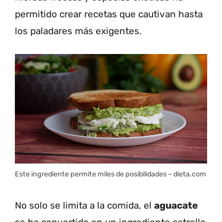
permitido crear recetas que cautivan hasta
los paladares más exigentes.
Este ingrediente permite miles de posibilidades – dieta.com
No solo se limita a la comida, el
aguacate