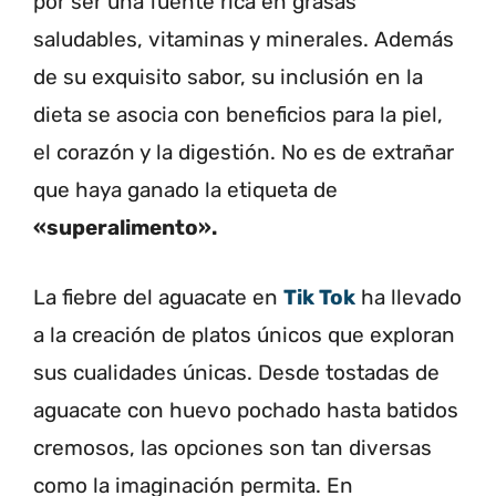
por ser una fuente rica en grasas
saludables, vitaminas y minerales. Además
de su exquisito sabor, su inclusión en la
dieta se asocia con beneficios para la piel,
el corazón y la digestión. No es de extrañar
que haya ganado la etiqueta de
«superalimento».
La fiebre del aguacate en
Tik Tok
ha llevado
a la creación de platos únicos que exploran
sus cualidades únicas. Desde tostadas de
aguacate con huevo pochado hasta batidos
cremosos, las opciones son tan diversas
como la imaginación permita. En