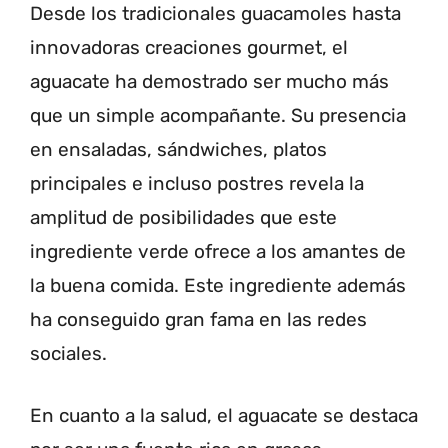
Desde los tradicionales guacamoles hasta
innovadoras creaciones gourmet, el
aguacate ha demostrado ser mucho más
que un simple acompañante. Su presencia
en ensaladas, sándwiches, platos
principales e incluso postres revela la
amplitud de posibilidades que este
ingrediente verde ofrece a los amantes de
la buena comida. Este ingrediente además
ha conseguido gran fama en las redes
sociales.
En cuanto a la salud, el aguacate se destaca