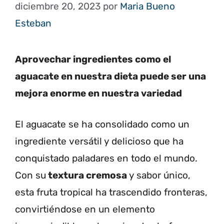
diciembre 20, 2023
por
Maria Bueno
Esteban
Aprovechar ingredientes como el
aguacate en nuestra dieta puede ser una
mejora enorme en nuestra variedad
El aguacate se ha consolidado como un
ingrediente versátil y delicioso que ha
conquistado paladares en todo el mundo.
Con su
textura cremosa
y sabor único,
esta fruta tropical ha trascendido fronteras,
convirtiéndose en un elemento