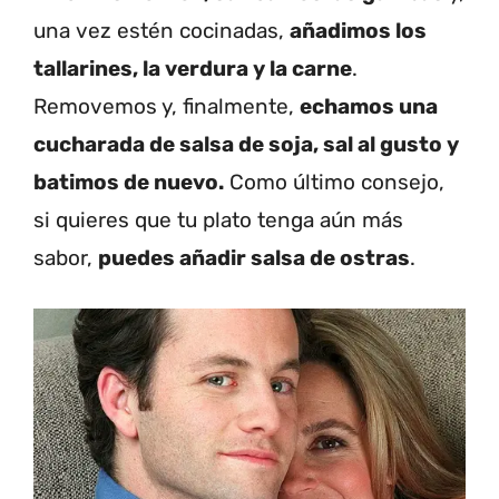
una vez estén cocinadas,
añadimos los
tallarines, la verdura y la carne
.
Removemos y, finalmente,
echamos una
cucharada de salsa de soja, sal al gusto y
batimos de nuevo.
Como último consejo,
si quieres que tu plato tenga aún más
sabor,
puedes añadir salsa de ostras
.