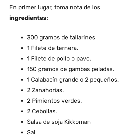
En primer lugar, toma nota de los
ingredientes
:
300 gramos de tallarines
1 Filete de ternera.
1 Filete de pollo o pavo.
150 gramos de gambas peladas.
1 Calabacín grande o 2 pequeños.
2 Zanahorias.
2 Pimientos verdes.
2 Cebollas.
Salsa de soja Kikkoman
Sal