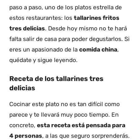
paso a paso, uno de los platos estrella de
estos restaurantes: los
tallarines fritos
tres delicias
. Desde hoy mismo no te hará
falta salir de casa para poder degustarlos. Si
eres un apasionado de la
comida china
,
quédate y sigue leyendo.
Receta de los tallarines tres
delicias
Cocinar este plato no es tan difícil como
parece y te llevará muy poco tiempo. En
concreto,
esta receta está pensada para
4 personas
, a las que seguro sorprenderás.