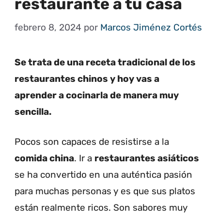
restaurante a tu casa
febrero 8, 2024
por
Marcos Jiménez Cortés
Se trata de una receta tradicional de los
restaurantes chinos y hoy vas a
aprender a cocinarla de manera muy
sencilla.
Pocos son capaces de resistirse a la
comida china
. Ir a
restaurantes asiáticos
se ha convertido en una auténtica pasión
para muchas personas y es que sus platos
están realmente ricos. Son sabores muy