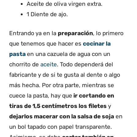
Aceite de oliva virgen extra.
1 Diente de ajo.
Entrando ya en la
preparación
, lo primero
que tenemos que hacer es
cocinar la
pasta
en una cazuela de agua con un
chorrito de
aceite
. Todo dependerá del
fabricante y de si te gusta al dente o algo
más hecha. Por otra parte, mientras se
cuece la pasta, hay que
ir cortando en
tiras de 1,5 centímetros los filetes
y
dejarlos macerar con la salsa de soja
en
un bol tapado con papel transparente.