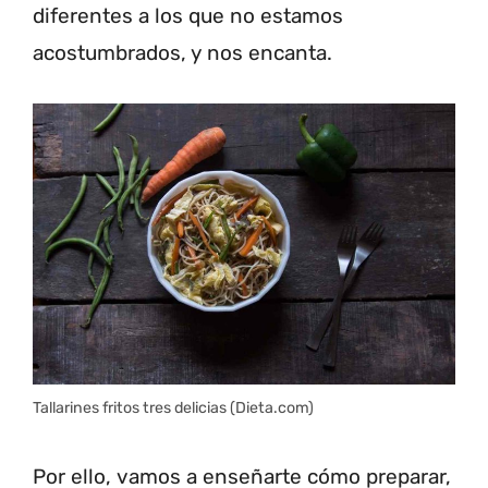
diferentes a los que no estamos
acostumbrados, y nos encanta.
Tallarines fritos tres delicias (Dieta.com)
Por ello, vamos a enseñarte cómo preparar,