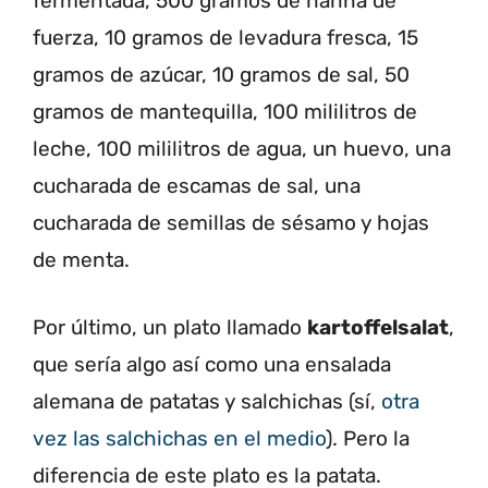
fermentada, 500 gramos de harina de
fuerza, 10 gramos de levadura fresca, 15
gramos de azúcar, 10 gramos de sal, 50
gramos de mantequilla, 100 mililitros de
leche, 100 mililitros de agua, un huevo, una
cucharada de escamas de sal, una
cucharada de semillas de sésamo y hojas
de menta.
Por último, un plato llamado
kartoffelsalat
,
que sería algo así como una ensalada
alemana de patatas y salchichas (sí,
otra
vez las salchichas en el medio
). Pero la
diferencia de este plato es la patata.