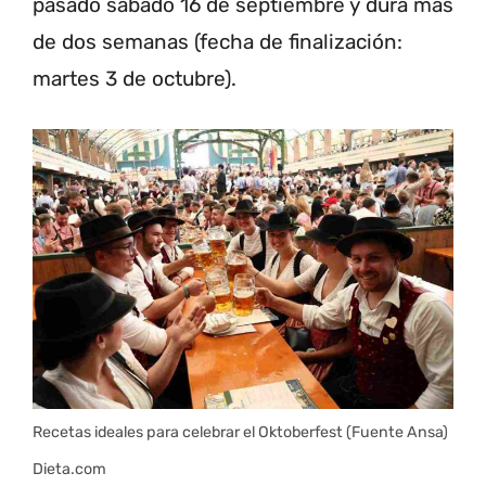
pasado sábado 16 de septiembre y dura más
de dos semanas (fecha de finalización:
martes 3 de octubre).
Recetas ideales para celebrar el Oktoberfest (Fuente Ansa)
Dieta.com