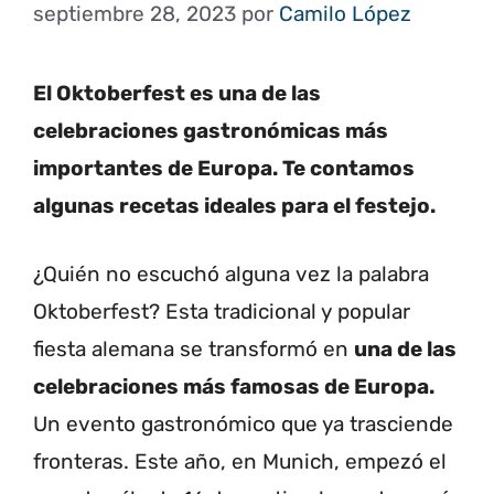
septiembre 28, 2023
por
Camilo López
El Oktoberfest es una de las
celebraciones gastronómicas más
importantes de Europa. Te contamos
algunas recetas ideales para el festejo.
¿Quién no escuchó alguna vez la palabra
Oktoberfest? Esta tradicional y popular
fiesta alemana se transformó en
una de las
celebraciones más famosas de Europa.
Un evento gastronómico que ya trasciende
fronteras. Este año, en Munich, empezó el