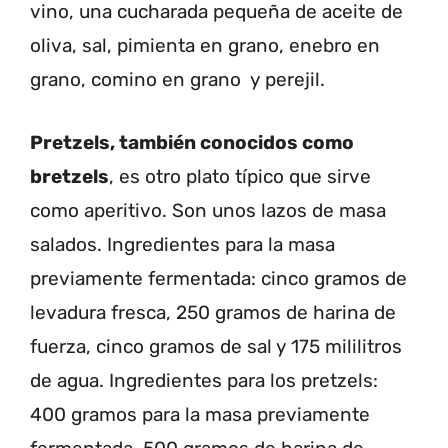
vino, una cucharada pequeña de aceite de
oliva, sal, pimienta en grano, enebro en
grano, comino en grano y perejil.
Pretzels, también conocidos como
bretzels
, es otro plato típico que sirve
como aperitivo. Son unos lazos de masa
salados. Ingredientes para la masa
previamente fermentada: cinco gramos de
levadura fresca, 250 gramos de harina de
fuerza, cinco gramos de sal y 175 mililitros
de agua. Ingredientes para los pretzels:
400 gramos para la masa previamente