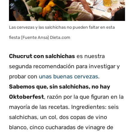
Las cervezas y las salchichas no pueden faltar en esta
fiesta (Fuente Ansa) Dieta.com
Chucrut con salchichas
es nuestra
segunda recomendación para investigar y
probar con
unas buenas cervezas
.
Sabemos que, sin salchichas, no hay
Oktoberfest
, razón por la que figuran en la
mayoría de las recetas. Ingredientes: seis
salchichas, un col, dos copas de vino
blanco, cinco cucharadas de vinagre de