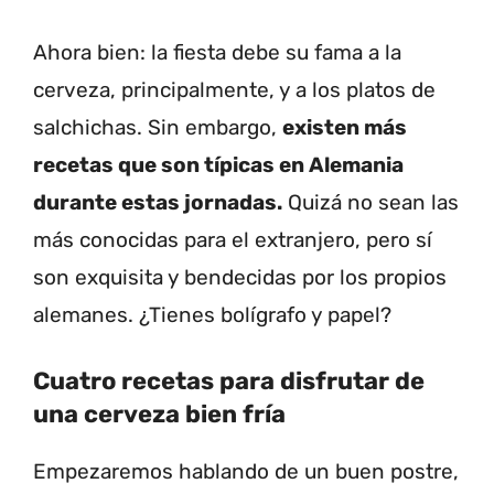
Ahora bien: la fiesta debe su fama a la
cerveza, principalmente, y a los platos de
salchichas. Sin embargo,
existen más
recetas que son típicas en Alemania
durante estas jornadas.
Quizá no sean las
más conocidas para el extranjero, pero sí
son exquisita y bendecidas por los propios
alemanes. ¿Tienes bolígrafo y papel?
Cuatro recetas para disfrutar de
una cerveza bien fría
Empezaremos hablando de un buen postre,