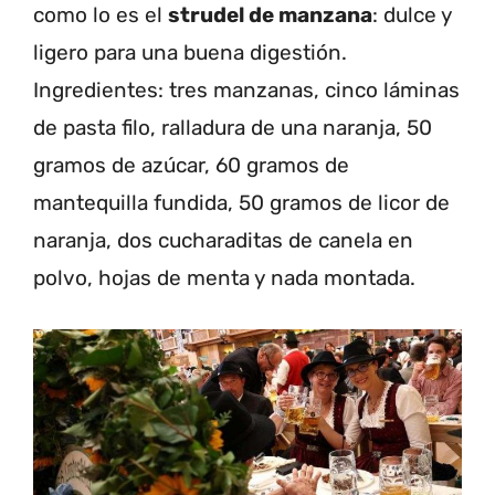
como lo es el
strudel de manzana
: dulce y
ligero para una buena digestión.
Ingredientes: tres manzanas, cinco láminas
de pasta filo, ralladura de una naranja, 50
gramos de azúcar, 60 gramos de
mantequilla fundida, 50 gramos de licor de
naranja, dos cucharaditas de canela en
polvo, hojas de menta y nada montada.