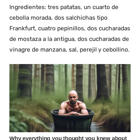
Ingredientes: tres patatas, un cuarto de
cebolla morada, dos salchichas tipo
Frankfurt, cuatro pepinillos, dos cucharadas
de mostaza a la antigua, dos cucharadas de
vinagre de manzana, sal, perejil y cebollino.