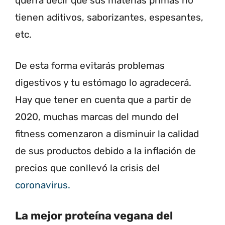
querrá decir que sus materias primas no
tienen aditivos, saborizantes, espesantes,
etc.
De esta forma evitarás problemas
digestivos y tu estómago lo agradecerá.
Hay que tener en cuenta que a partir de
2020, muchas marcas del mundo del
fitness comenzaron a disminuir la calidad
de sus productos debido a la inflación de
precios que conllevó la crisis del
coronavirus.
La mejor proteína vegana del