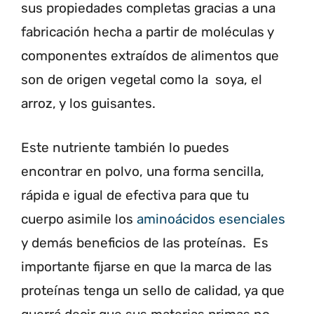
sus propiedades completas gracias a una
fabricación hecha a partir de moléculas y
componentes extraídos de alimentos que
son de origen vegetal como la soya, el
arroz, y los guisantes.
Este nutriente también lo puedes
encontrar en polvo, una forma sencilla,
rápida e igual de efectiva para que tu
cuerpo asimile los
aminoácidos esenciales
y demás beneficios de las proteínas.
Es
importante fijarse en que la marca de las
proteínas tenga un sello de calidad, ya que