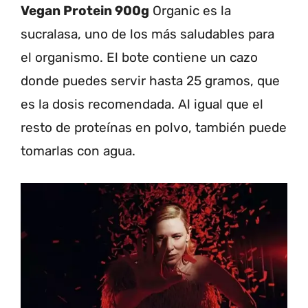
Vegan Protein 900g
Organic es la
sucralasa, uno de los más saludables para
el organismo.
El bote contiene un cazo
donde puedes servir hasta 25 gramos, que
es la dosis recomendada. Al igual que el
resto de proteínas en polvo, también puede
tomarlas con agua.