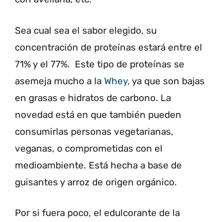
Sea cual sea el sabor elegido, su
concentración de proteínas estará entre el
71% y el 77%. Este tipo de proteínas se
asemeja mucho a la
Whey,
ya que son bajas
en grasas e hidratos de carbono. La
novedad está en que también pueden
consumirlas personas vegetarianas,
veganas, o comprometidas con el
medioambiente. Está hecha a base de
guisantes y arroz de origen orgánico.
Por si fuera poco, el edulcorante de la