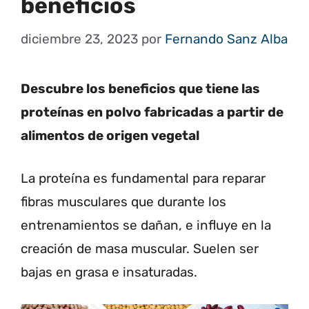
beneficios
diciembre 23, 2023
por
Fernando Sanz Alba
Descubre los beneficios que tiene las
proteínas en polvo fabricadas a partir de
alimentos de origen vegetal
La proteína es fundamental para reparar
fibras musculares que durante los
entrenamientos se dañan, e influye en la
creación de masa muscular. Suelen ser
bajas en grasa e insaturadas.