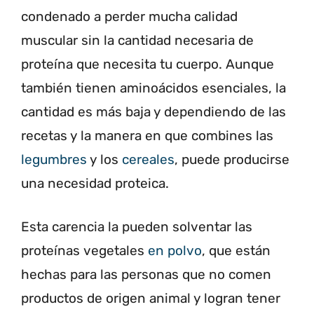
condenado a perder mucha calidad
muscular sin la cantidad necesaria de
proteína que necesita tu cuerpo. Aunque
también tienen aminoácidos esenciales, la
cantidad es más baja y dependiendo de las
recetas y la manera en que combines las
legumbres
y los
cereales
, puede producirse
una necesidad proteica.
Esta carencia la pueden solventar las
proteínas vegetales
en polvo
, que están
hechas para las personas que no comen
productos de origen animal y logran tener