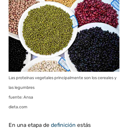
Las proteínas vegetales principalmente son los cereales y
las legumbres
fuente: Ansa
dieta.com
En una etapa de
definición
estás