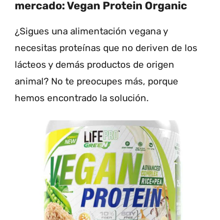
mercado: Vegan Protein Organic
¿Sigues una alimentación vegana y
necesitas proteínas que no deriven de los
lácteos y demás productos de origen
animal? No te preocupes más, porque
hemos encontrado la solución.